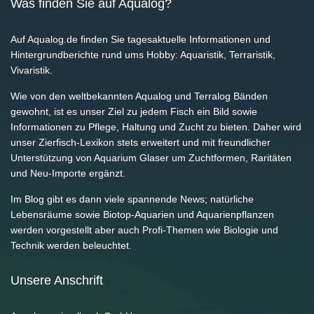
Was finden Sie auf Aqualog?
Auf Aqualog.de finden Sie tagesaktuelle Informationen und
Hintergrundberichte rund ums Hobby: Aquaristik, Terraristik,
Vivaristik.
Wie von den weltbekannten Aqualog und Terralog Bänden
gewohnt, ist es unser Ziel zu jedem Fisch ein Bild sowie
Informationen zu Pflege, Haltung und Zucht zu bieten. Daher wird
unser Zierfisch-Lexikon stets erweitert und mit freundlicher
Unterstützung von Aquarium Glaser um Zuchtformen, Raritäten
und Neu-Importe ergänzt.
Im Blog gibt es dann viele spannende News; natürliche
Lebensräume sowie Biotop-Aquarien und Aquarienpflanzen
werden vorgestellt aber auch Profi-Themen wie Biologie und
Technik werden beleuchtet.
Unsere Anschrift