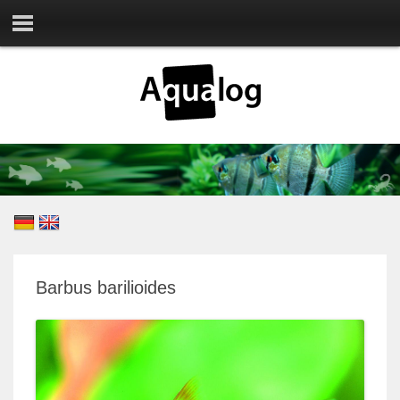
Barbus barilioides