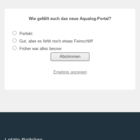
Wie gefällt euch das neue Aqualog-Portal?
Perfekt
Gut, aber es fehlt noch etwas Feinschliff
Früher war alles besser
Ergebnis anzeigen
Letzte Beiträge