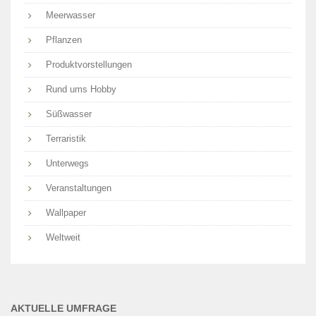
Meerwasser
Pflanzen
Produktvorstellungen
Rund ums Hobby
Süßwasser
Terraristik
Unterwegs
Veranstaltungen
Wallpaper
Weltweit
AKTUELLE UMFRAGE