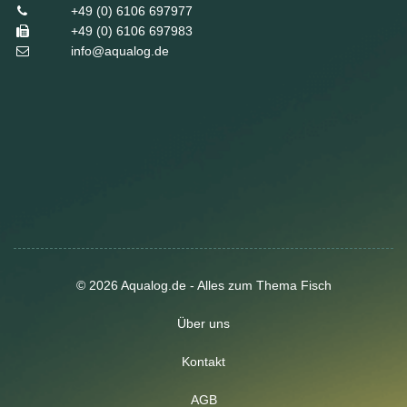
+49 (0) 6106 697977
+49 (0) 6106 697983
info@aqualog.de
© 2026 Aqualog.de - Alles zum Thema Fisch
Über uns
Kontakt
AGB