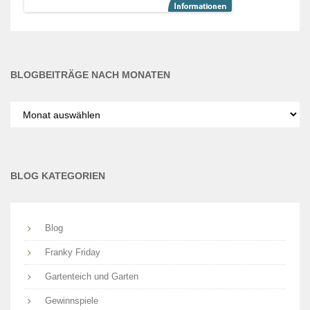
BLOGBEITRÄGE NACH MONATEN
Blogbeiträge
nach
Monaten
BLOG KATEGORIEN
Blog
Franky Friday
Gartenteich und Garten
Gewinnspiele