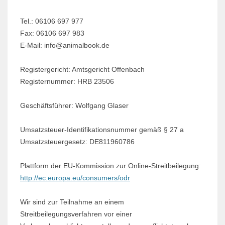
Tel.: 06106 697 977
Fax: 06106 697 983
E-Mail: info@animalbook.de
Registergericht: Amtsgericht Offenbach
Registernummer: HRB 23506
Geschäftsführer: Wolfgang Glaser
Umsatzsteuer-Identifikationsnummer gemäß § 27 a
Umsatzsteuergesetz: DE811960786
Plattform der EU-Kommission zur Online-Streitbeilegung:
http://ec.europa.eu/consumers/odr
Wir sind zur Teilnahme an einem
Streitbeilegungsverfahren vor einer