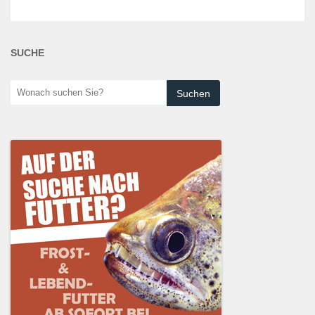
SUCHE
Wonach
suchen
Sie?