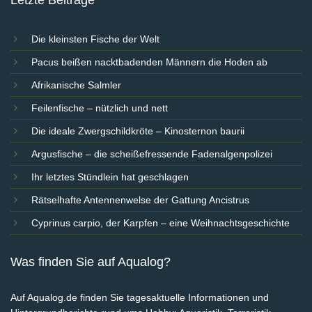
Die kleinsten Fische der Welt
Pacus beißen nacktbadenden Männern die Hoden ab
Afrikanische Salmler
Feilenfische – nützlich und nett
Die ideale Zwergschildkröte – Kinosternon baurii
Argusfische – die scheißefressende Fadenalgenpolizei
Ihr letztes Stündlein hat geschlagen
Rätselhafte Antennenwelse der Gattung Ancistrus
Cyprinus carpio, der Karpfen – eine Weihnachtsgeschichte
Was finden Sie auf Aqualog?
Auf Aqualog.de finden Sie tagesaktuelle Informationen und