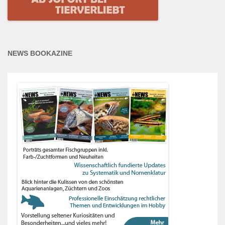
NEWS BOOKAZINE