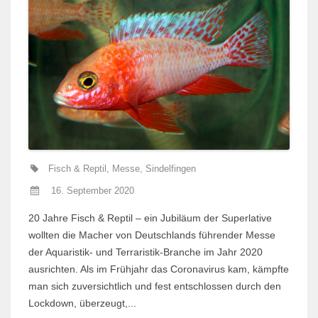
Fisch & Reptil
,
Messe
,
Sindelfingen
16. September 2020
20 Jahre Fisch & Reptil – ein Jubiläum der Superlative
wollten die Macher von Deutschlands führender Messe
der Aquaristik- und Terraristik-Branche im Jahr 2020
ausrichten. Als im Frühjahr das Coronavirus kam, kämpfte
man sich zuversichtlich und fest entschlossen durch den
Lockdown, überzeugt,...