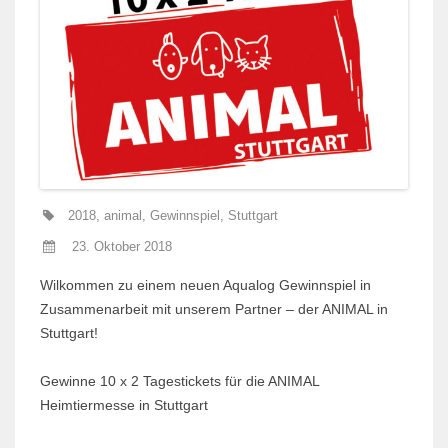
2018
,
animal
,
Gewinnspiel
,
Stuttgart
23. Oktober 2018
Wilkommen zu einem neuen Aqualog Gewinnspiel in
Zusammenarbeit mit unserem Partner – der ANIMAL in
Stuttgart!
Gewinne 10 x 2 Tagestickets für die ANIMAL
Heimtiermesse in Stuttgart