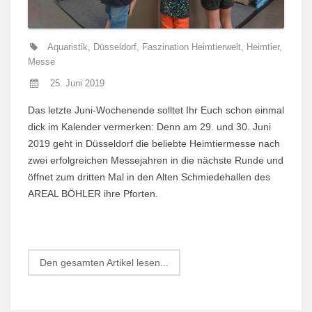
Aquaristik
,
Düsseldorf
,
Faszination Heimtierwelt
,
Heimtier
,
Messe
25. Juni 2019
Das letzte Juni-Wochenende solltet Ihr Euch schon einmal
dick im Kalender vermerken: Denn am 29. und 30. Juni
2019 geht in Düsseldorf die beliebte Heimtiermesse nach
zwei erfolgreichen Messejahren in die nächste Runde und
öffnet zum dritten Mal in den Alten Schmiedehallen des
AREAL BÖHLER ihre Pforten.
Den gesamten Artikel lesen...