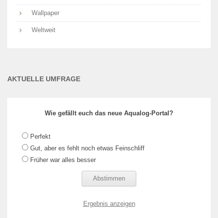
Wallpaper
Weltweit
AKTUELLE UMFRAGE
Wie gefällt euch das neue Aqualog-Portal?
Perfekt
Gut, aber es fehlt noch etwas Feinschliff
Früher war alles besser
Ergebnis anzeigen