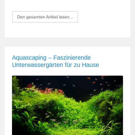
Den gesamten Artikel lesen...
Aquascaping – Faszinierende
Unterwassergärten für zu Hause