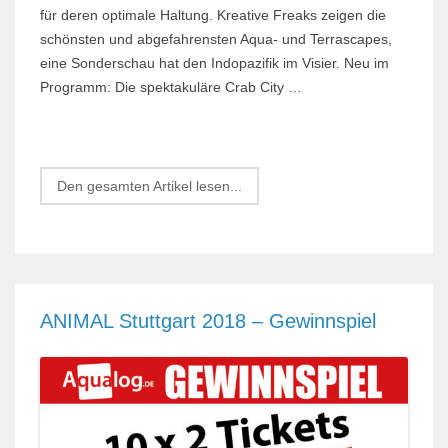
für deren optimale Haltung. Kreative Freaks zeigen die
schönsten und abgefahrensten Aqua- und Terrascapes,
eine Sonderschau hat den Indopazifik im Visier. Neu im
Programm: Die spektakuläre Crab City …
Den gesamten Artikel lesen...
ANIMAL Stuttgart 2018 – Gewinnspiel