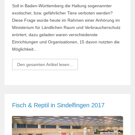
Soll in Baden-Württemberg die Haltung sogenannter
exotischer, bzw. gefährlicher Tiere verboten werden?
Diese Frage wurde heute im Rahmen einer Anhörung im
Ministerium für Ländlichen Raum und Verbraucherschutz
erörtert; dazu geladen waren verschiedenste
Einrichtungen und Organisationen, 15 davon nutzten die
Möglichkeit...
Den gesamten Artikel lesen...
Fisch & Reptil in Sindelfingen 2017