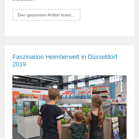
Den gesamten Artikel lesen...
Faszination Heimtierwelt in Düsseldorf
2019