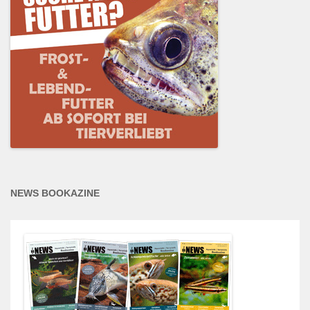
NEWS BOOKAZINE