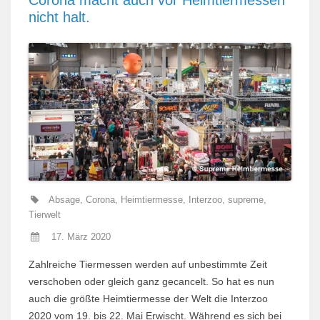
nicht halt.
Absage
,
Corona
,
Heimtiermesse
,
Interzoo
,
supreme
,
Tierwelt
17. März 2020
Zahlreiche Tiermessen werden auf unbestimmte Zeit
verschoben oder gleich ganz gecancelt. So hat es nun
auch die größte Heimtiermesse der Welt die Interzoo
2020 vom 19. bis 22. Mai Erwischt. Während es sich bei