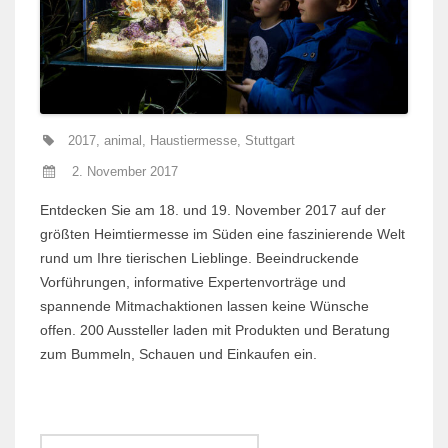
2017
,
animal
,
Haustiermesse
,
Stuttgart
2. November 2017
Entdecken Sie am 18. und 19. November 2017 auf der
größten Heimtiermesse im Süden eine faszinierende Welt
rund um Ihre tierischen Lieblinge. Beeindruckende
Vorführungen, informative Expertenvorträge und
spannende Mitmachaktionen lassen keine Wünsche
offen. 200 Aussteller laden mit Produkten und Beratung
zum Bummeln, Schauen und Einkaufen ein.