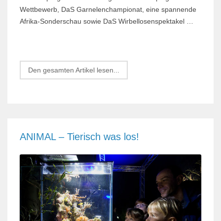
Wettbewerb, DaS Garnelenchampionat, eine spannende
Afrika-Sonderschau sowie DaS Wirbellosenspektakel …
Den gesamten Artikel lesen...
ANIMAL – Tierisch was los!