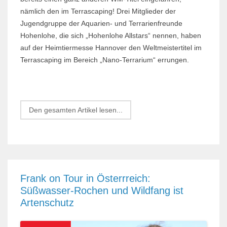
nämlich den im Terrascaping! Drei Mitglieder der
Jugendgruppe der Aquarien- und Terrarienfreunde
Hohenlohe, die sich „Hohenlohe Allstars“ nennen, haben
auf der Heimtiermesse Hannover den Weltmeistertitel im
Terrascaping im Bereich „Nano-Terrarium“ errungen.
Den gesamten Artikel lesen...
Frank on Tour in Österrreich:
Süßwasser-Rochen und Wildfang ist
Artenschutz