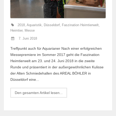
2018
,
Aquaristik
,
Düsseldorf
,
Faszination Heimtierwelt
,
Heimtier
,
Messe
7. Juni 2018
Treffpunkt auch für Aquarianer Nach einer erfolgreichen
Messepremiere im Sommer 2017 geht die Faszination
Heimtierwelt am 23. und 24. Juni 2018 in die zweite
Runde und präsentiert in der außergewöhnlichen Kulisse
der Alten Schmiedehallen des AREAL BÖHLER in
Düsseldorf eine...
Den gesamten Artikel lesen...