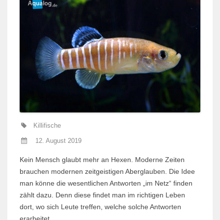
Killifische
12. August 2019
Kein Mensch glaubt mehr an Hexen. Moderne Zeiten
brauchen modernen zeitgeistigen Aberglauben. Die Idee
man könne die wesentlichen Antworten „im Netz“ finden
zählt dazu. Denn diese findet man im richtigen Leben
dort, wo sich Leute treffen, welche solche Antworten
erarbeitet...