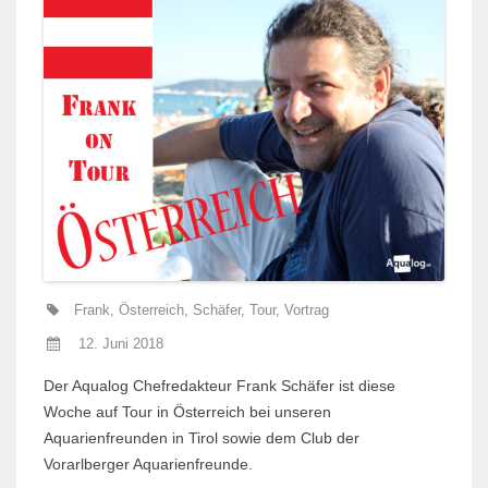
Frank
,
Österreich
,
Schäfer
,
Tour
,
Vortrag
12. Juni 2018
Der Aqualog Chefredakteur Frank Schäfer ist diese
Woche auf Tour in Österreich bei unseren
Aquarienfreunden in Tirol sowie dem Club der
Vorarlberger Aquarienfreunde.