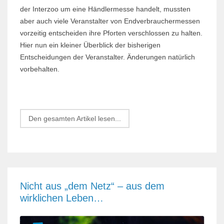
der Interzoo um eine Händlermesse handelt, mussten
aber auch viele Veranstalter von Endverbrauchermessen
vorzeitig entscheiden ihre Pforten verschlossen zu halten.
Hier nun ein kleiner Überblick der bisherigen
Entscheidungen der Veranstalter. Änderungen natürlich
vorbehalten.
Den gesamten Artikel lesen...
Nicht aus „dem Netz“ – aus dem
wirklichen Leben…