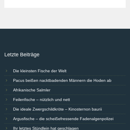
Letzte Beiträge
Die kleinsten Fische der Welt
Pacus beißen nacktbadenden Männern die Hoden ab
Afrikanische Salmler
Feilenfische – nützlich und nett
Die ideale Zwergschildkröte – Kinosternon baurii
Argusfische – die scheißefressende Fadenalgenpolizei
Ihr letztes Stündlein hat geschlagen