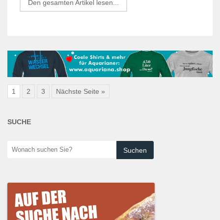
Den gesamten Artikel lesen...
1
2
3
Nächste Seite »
SUCHE
Wonach
suchen
Sie?