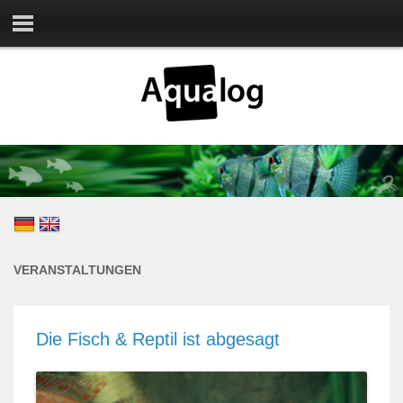
VERANSTALTUNGEN
Die Fisch & Reptil ist abgesagt