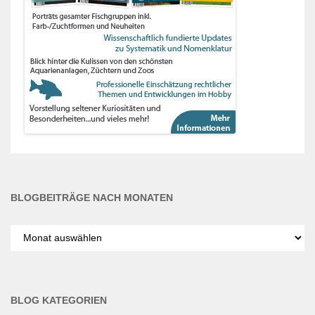
BLOGBEITRÄGE NACH MONATEN
Blogbeiträge
nach
Monaten
BLOG KATEGORIEN