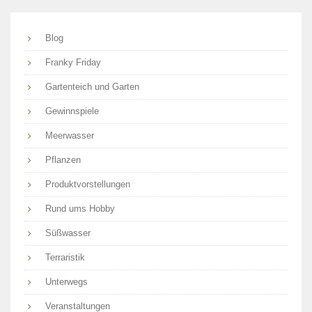
Blog
Franky Friday
Gartenteich und Garten
Gewinnspiele
Meerwasser
Pflanzen
Produktvorstellungen
Rund ums Hobby
Süßwasser
Terraristik
Unterwegs
Veranstaltungen