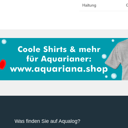
Haltung
G
Was finden Sie auf Aqualog?