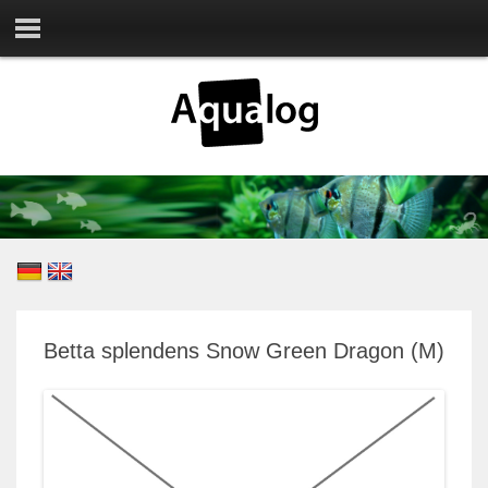
Betta splendens Snow Green Dragon (M)