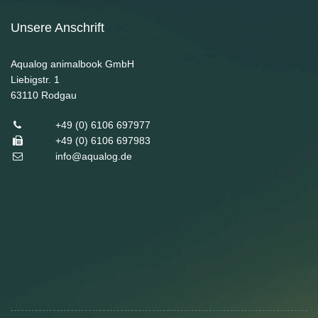
Unsere Anschrift
Aqualog animalbook GmbH
Liebigstr. 1
63110
Rodgau
+49 (0) 6106 697977
+49 (0) 6106 697983
info@aqualog.de