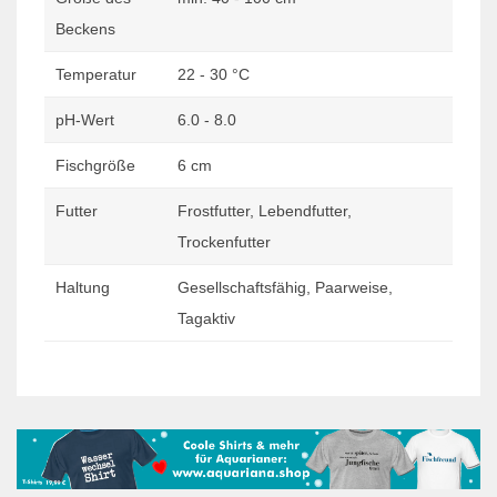
Beckens
Temperatur
22 - 30 °C
pH-Wert
6.0 - 8.0
Fischgröße
6 cm
Futter
Frostfutter, Lebendfutter,
Trockenfutter
Haltung
Gesellschaftsfähig, Paarweise,
Tagaktiv