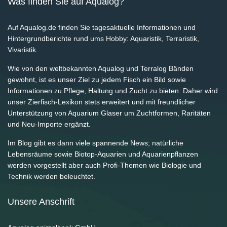
Was finden Sie auf Aqualog?
Auf Aqualog.de finden Sie tagesaktuelle Informationen und
Hintergrundberichte rund ums Hobby: Aquaristik, Terraristik,
Vivaristik.
Wie von den weltbekannten Aqualog und Terralog Bänden
gewohnt, ist es unser Ziel zu jedem Fisch ein Bild sowie
Informationen zu Pflege, Haltung und Zucht zu bieten. Daher wird
unser Zierfisch-Lexikon stets erweitert und mit freundlicher
Unterstützung von Aquarium Glaser um Zuchtformen, Raritäten
und Neu-Importe ergänzt.
Im Blog gibt es dann viele spannende News; natürliche
Lebensräume sowie Biotop-Aquarien und Aquarienpflanzen
werden vorgestellt aber auch Profi-Themen wie Biologie und
Technik werden beleuchtet.
Unsere Anschrift