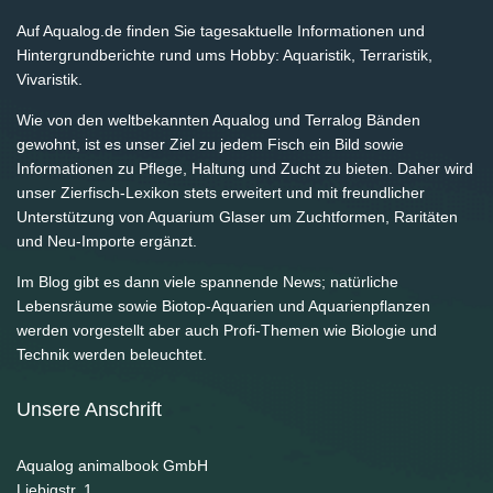
Auf Aqualog.de finden Sie tagesaktuelle Informationen und
Hintergrundberichte rund ums Hobby: Aquaristik, Terraristik,
Vivaristik.
Wie von den weltbekannten Aqualog und Terralog Bänden
gewohnt, ist es unser Ziel zu jedem Fisch ein Bild sowie
Informationen zu Pflege, Haltung und Zucht zu bieten. Daher wird
unser Zierfisch-Lexikon stets erweitert und mit freundlicher
Unterstützung von Aquarium Glaser um Zuchtformen, Raritäten
und Neu-Importe ergänzt.
Im Blog gibt es dann viele spannende News; natürliche
Lebensräume sowie Biotop-Aquarien und Aquarienpflanzen
werden vorgestellt aber auch Profi-Themen wie Biologie und
Technik werden beleuchtet.
Unsere Anschrift
Aqualog animalbook GmbH
Liebigstr. 1