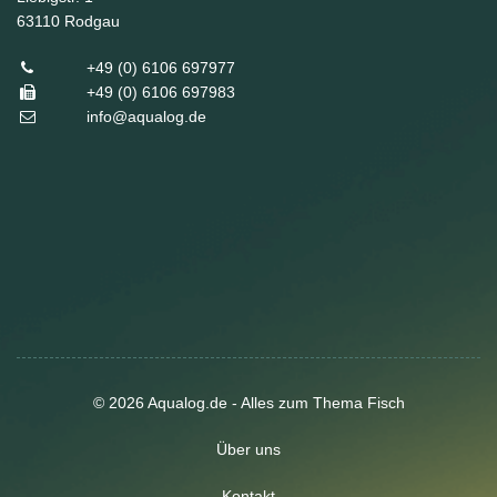
63110
Rodgau
+49 (0) 6106 697977
+49 (0) 6106 697983
info@aqualog.de
© 2026 Aqualog.de - Alles zum Thema Fisch
Über uns
Kontakt