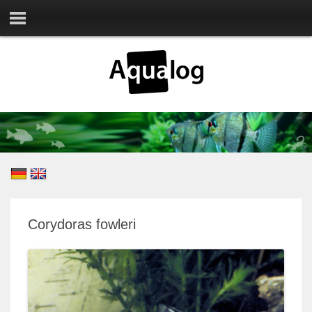
Corydoras fowleri