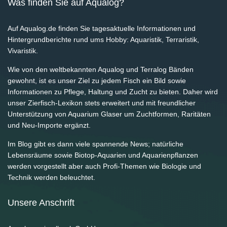
Was finden Sie auf Aqualog?
Auf Aqualog.de finden Sie tagesaktuelle Informationen und
Hintergrundberichte rund ums Hobby: Aquaristik, Terraristik,
Vivaristik.
Wie von den weltbekannten Aqualog und Terralog Bänden
gewohnt, ist es unser Ziel zu jedem Fisch ein Bild sowie
Informationen zu Pflege, Haltung und Zucht zu bieten. Daher wird
unser Zierfisch-Lexikon stets erweitert und mit freundlicher
Unterstützung von Aquarium Glaser um Zuchtformen, Raritäten
und Neu-Importe ergänzt.
Im Blog gibt es dann viele spannende News; natürliche
Lebensräume sowie Biotop-Aquarien und Aquarienpflanzen
werden vorgestellt aber auch Profi-Themen wie Biologie und
Technik werden beleuchtet.
Unsere Anschrift