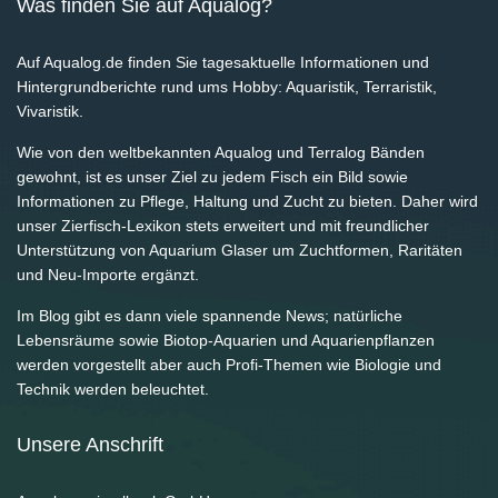
Was finden Sie auf Aqualog?
Auf Aqualog.de finden Sie tagesaktuelle Informationen und
Hintergrundberichte rund ums Hobby: Aquaristik, Terraristik,
Vivaristik.
Wie von den weltbekannten Aqualog und Terralog Bänden
gewohnt, ist es unser Ziel zu jedem Fisch ein Bild sowie
Informationen zu Pflege, Haltung und Zucht zu bieten. Daher wird
unser Zierfisch-Lexikon stets erweitert und mit freundlicher
Unterstützung von Aquarium Glaser um Zuchtformen, Raritäten
und Neu-Importe ergänzt.
Im Blog gibt es dann viele spannende News; natürliche
Lebensräume sowie Biotop-Aquarien und Aquarienpflanzen
werden vorgestellt aber auch Profi-Themen wie Biologie und
Technik werden beleuchtet.
Unsere Anschrift