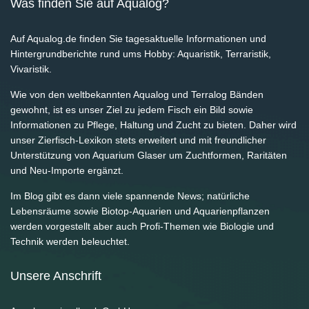
Was finden Sie auf Aqualog?
Auf Aqualog.de finden Sie tagesaktuelle Informationen und
Hintergrundberichte rund ums Hobby: Aquaristik, Terraristik,
Vivaristik.
Wie von den weltbekannten Aqualog und Terralog Bänden
gewohnt, ist es unser Ziel zu jedem Fisch ein Bild sowie
Informationen zu Pflege, Haltung und Zucht zu bieten. Daher wird
unser Zierfisch-Lexikon stets erweitert und mit freundlicher
Unterstützung von Aquarium Glaser um Zuchtformen, Raritäten
und Neu-Importe ergänzt.
Im Blog gibt es dann viele spannende News; natürliche
Lebensräume sowie Biotop-Aquarien und Aquarienpflanzen
werden vorgestellt aber auch Profi-Themen wie Biologie und
Technik werden beleuchtet.
Unsere Anschrift