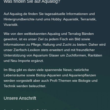
Was finden Sie auf Aqualog?
Auf Aqualog.de finden Sie tagesaktuelle Informationen und
Hintergrundberichte rund ums Hobby: Aquaristik, Terraristik,
Vivaristik.
Wie von den weltbekannten Aqualog und Terralog Bänden
gewohnt, ist es unser Ziel zu jedem Fisch ein Bild sowie
Informationen zu Pflege, Haltung und Zucht zu bieten. Daher wird
unser Zierfisch-Lexikon stets erweitert und mit freundlicher
Unterstützung von Aquarium Glaser um Zuchtformen, Raritäten
und Neu-Importe ergänzt.
Im Blog gibt es dann viele spannende News; natürliche
Lebensräume sowie Biotop-Aquarien und Aquarienpflanzen
werden vorgestellt aber auch Profi-Themen wie Biologie und
Technik werden beleuchtet.
Unsere Anschrift