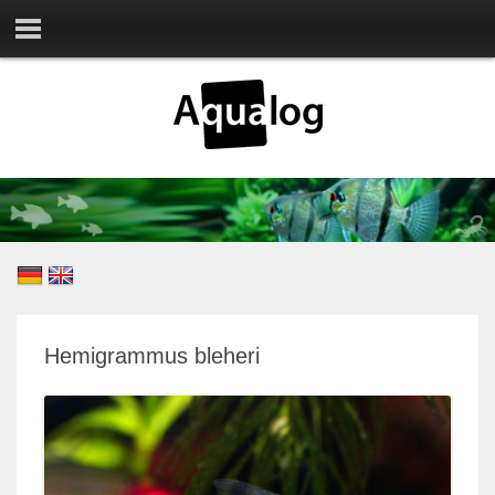
Hemigrammus bleheri