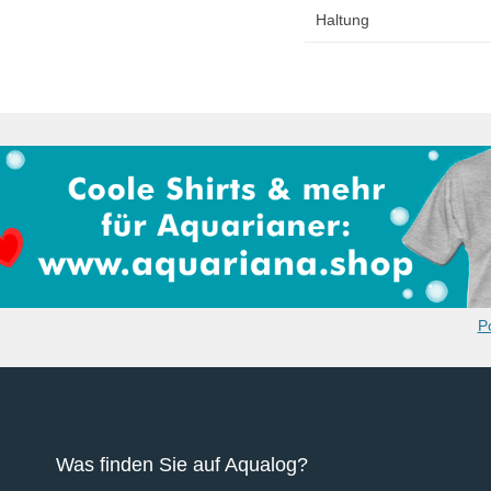
Haltung
P
Was finden Sie auf Aqualog?