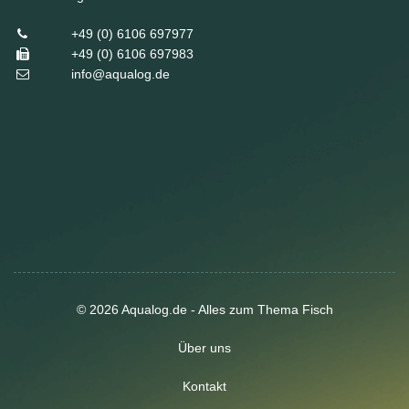
+49 (0) 6106 697977
+49 (0) 6106 697983
info@aqualog.de
© 2026 Aqualog.de - Alles zum Thema Fisch
Über uns
Kontakt