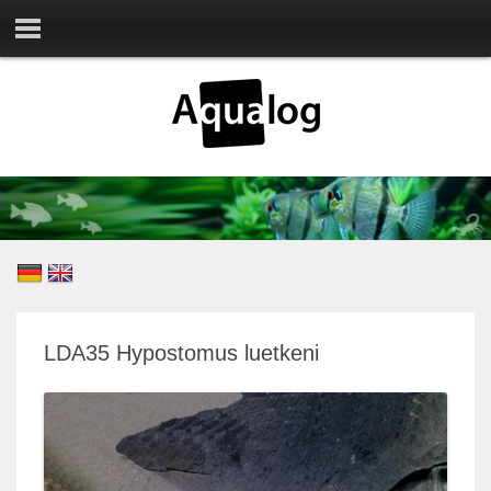
LDA35 Hypostomus luetkeni