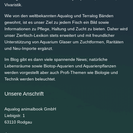
Vivaristik.
Wie von den weltbekannten Aqualog und Terralog Bänden
gewohnt, ist es unser Ziel zu jedem Fisch ein Bild sowie
Informationen zu Pflege, Haltung und Zucht zu bieten. Daher wird
unser Zierfisch-Lexikon stets erweitert und mit freundlicher
Unterstützung von Aquarium Glaser um Zuchtformen, Raritäten
und Neu-Importe ergänzt.
Im Blog gibt es dann viele spannende News; natürliche
Lebensräume sowie Biotop-Aquarien und Aquarienpflanzen
werden vorgestellt aber auch Profi-Themen wie Biologie und
Technik werden beleuchtet.
Unsere Anschrift
Aqualog animalbook GmbH
Liebigstr. 1
63110
Rodgau