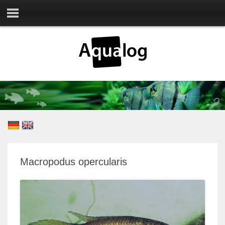
Macropodus opercularis