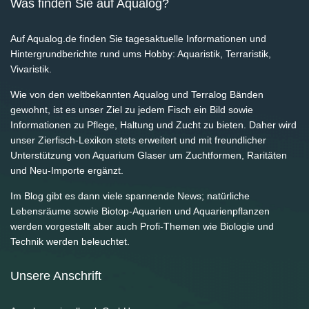
Was finden Sie auf Aqualog?
Auf Aqualog.de finden Sie tagesaktuelle Informationen und
Hintergrundberichte rund ums Hobby: Aquaristik, Terraristik,
Vivaristik.
Wie von den weltbekannten Aqualog und Terralog Bänden
gewohnt, ist es unser Ziel zu jedem Fisch ein Bild sowie
Informationen zu Pflege, Haltung und Zucht zu bieten. Daher wird
unser Zierfisch-Lexikon stets erweitert und mit freundlicher
Unterstützung von Aquarium Glaser um Zuchtformen, Raritäten
und Neu-Importe ergänzt.
Im Blog gibt es dann viele spannende News; natürliche
Lebensräume sowie Biotop-Aquarien und Aquarienpflanzen
werden vorgestellt aber auch Profi-Themen wie Biologie und
Technik werden beleuchtet.
Unsere Anschrift