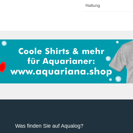
Haltung
Was finden Sie auf Aqualog?