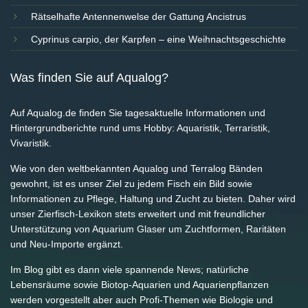
Rätselhafte Antennenwelse der Gattung Ancistrus
Cyprinus carpio, der Karpfen – eine Weihnachtsgeschichte
Was finden Sie auf Aqualog?
Auf Aqualog.de finden Sie tagesaktuelle Informationen und
Hintergrundberichte rund ums Hobby: Aquaristik, Terraristik,
Vivaristik.
Wie von den weltbekannten Aqualog und Terralog Bänden
gewohnt, ist es unser Ziel zu jedem Fisch ein Bild sowie
Informationen zu Pflege, Haltung und Zucht zu bieten. Daher wird
unser Zierfisch-Lexikon stets erweitert und mit freundlicher
Unterstützung von Aquarium Glaser um Zuchtformen, Raritäten
und Neu-Importe ergänzt.
Im Blog gibt es dann viele spannende News; natürliche
Lebensräume sowie Biotop-Aquarien und Aquarienpflanzen
werden vorgestellt aber auch Profi-Themen wie Biologie und