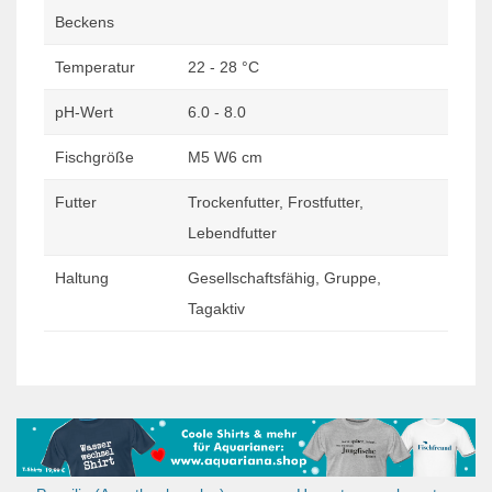
Beckens
Temperatur
22 - 28 °C
pH-Wert
6.0 - 8.0
Fischgröße
M5 W6 cm
Futter
Trockenfutter, Frostfutter,
Lebendfutter
Haltung
Gesellschaftsfähig, Gruppe,
Tagaktiv