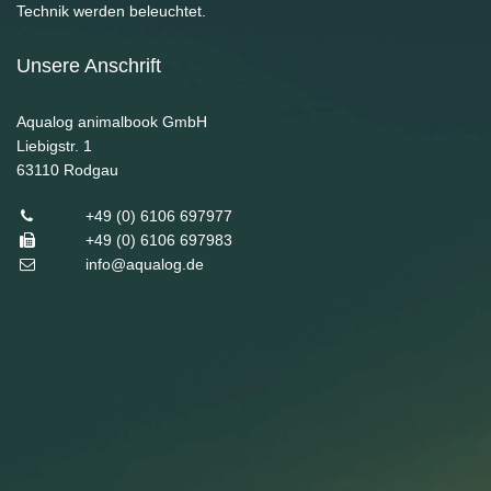
Technik werden beleuchtet.
Unsere Anschrift
Aqualog animalbook GmbH
Liebigstr. 1
63110
Rodgau
+49 (0) 6106 697977
+49 (0) 6106 697983
info@aqualog.de