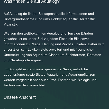
Was finden Sie auf Aqualog?
Auf Aqualog.de finden Sie tagesaktuelle Informationen und
Hintergrundberichte rund ums Hobby: Aquaristik, Terraristik,
Vivaristik.
Wie von den weltbekannten Aqualog und Terralog Bänden
gewohnt, ist es unser Ziel zu jedem Fisch ein Bild sowie
Informationen zu Pflege, Haltung und Zucht zu bieten. Daher wird
unser Zierfisch-Lexikon stets erweitert und mit freundlicher
Unterstützung von Aquarium Glaser um Zuchtformen, Raritäten
und Neu-Importe ergänzt.
Im Blog gibt es dann viele spannende News; natürliche
Lebensräume sowie Biotop-Aquarien und Aquarienpflanzen
werden vorgestellt aber auch Profi-Themen wie Biologie und
Technik werden beleuchtet.
Unsere Anschrift