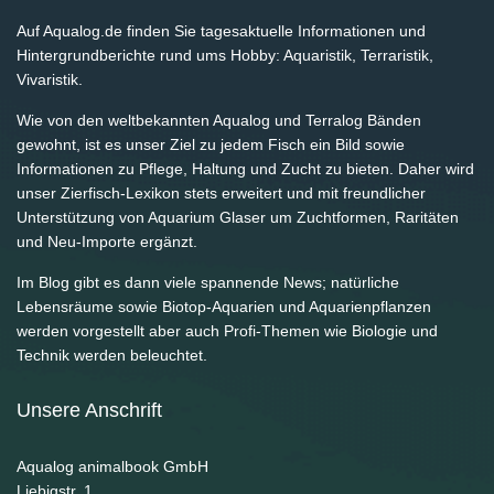
Auf Aqualog.de finden Sie tagesaktuelle Informationen und
Hintergrundberichte rund ums Hobby: Aquaristik, Terraristik,
Vivaristik.
Wie von den weltbekannten Aqualog und Terralog Bänden
gewohnt, ist es unser Ziel zu jedem Fisch ein Bild sowie
Informationen zu Pflege, Haltung und Zucht zu bieten. Daher wird
unser Zierfisch-Lexikon stets erweitert und mit freundlicher
Unterstützung von Aquarium Glaser um Zuchtformen, Raritäten
und Neu-Importe ergänzt.
Im Blog gibt es dann viele spannende News; natürliche
Lebensräume sowie Biotop-Aquarien und Aquarienpflanzen
werden vorgestellt aber auch Profi-Themen wie Biologie und
Technik werden beleuchtet.
Unsere Anschrift
Aqualog animalbook GmbH
Liebigstr. 1