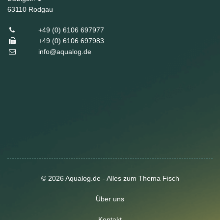
63110
Rodgau
+49 (0) 6106 697977
+49 (0) 6106 697983
info@aqualog.de
© 2026 Aqualog.de - Alles zum Thema Fisch
Über uns
Kontakt