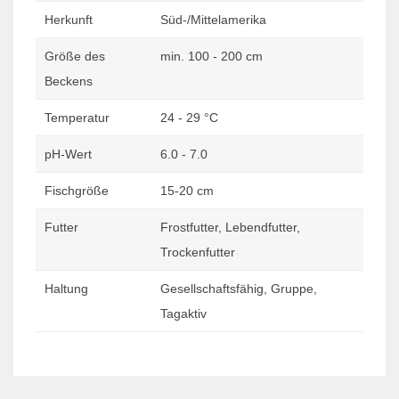
Herkunft
Süd-/Mittelamerika
Größe des
min. 100 - 200 cm
Beckens
Temperatur
24 - 29 °C
pH-Wert
6.0 - 7.0
Fischgröße
15-20 cm
Futter
Frostfutter, Lebendfutter,
Trockenfutter
Haltung
Gesellschaftsfähig, Gruppe,
Tagaktiv