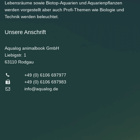
Lebensräume sowie Biotop-Aquarien und Aquarienpflanzen
werden vorgestellt aber auch Profi-Themen wie Biologie und
Technik werden beleuchtet.
Unsere Anschrift
Aqualog animalbook GmbH
Liebigstr. 1
63110
Rodgau
+49 (0) 6106 697977
+49 (0) 6106 697983
info@aqualog.de