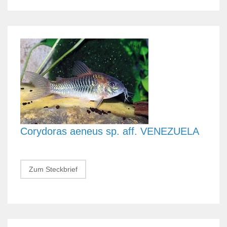
Corydoras aeneus sp. aff. VENEZUELA
Zum Steckbrief