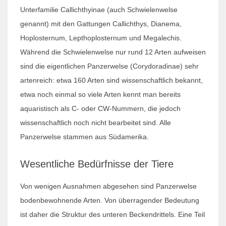
Unterfamilie Callichthyinae (auch Schwielenwelse
genannt) mit den Gattungen Callichthys, Dianema,
Hoplosternum, Lepthoplosternum und Megalechis.
Während die Schwielenwelse nur rund 12 Arten aufweisen
sind die eigentlichen Panzerwelse (Corydoradinae) sehr
artenreich: etwa 160 Arten sind wissenschaftlich bekannt,
etwa noch einmal so viele Arten kennt man bereits
aquaristisch als C- oder CW-Nummern, die jedoch
wissenschaftlich noch nicht bearbeitet sind. Alle
Panzerwelse stammen aus Südamerika.
Wesentliche Bedürfnisse der Tiere
Von wenigen Ausnahmen abgesehen sind Panzerwelse
bodenbewohnende Arten. Von überragender Bedeutung
ist daher die Struktur des unteren Beckendrittels. Eine Teil