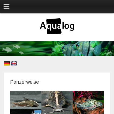
Panzerwelse