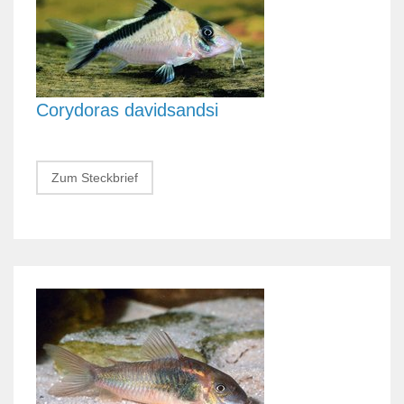
Corydoras davidsandsi
Zum Steckbrief