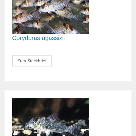
Corydoras agassizii
Zum Steckbrief