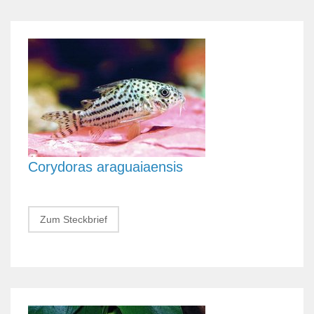
Corydoras araguaiaensis
Zum Steckbrief