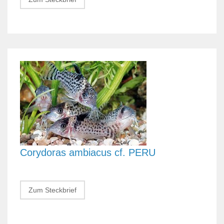
Corydoras ambiacus cf. PERU
Zum Steckbrief