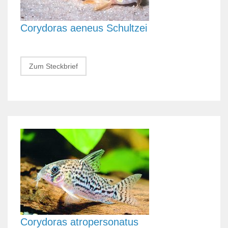
Corydoras aeneus Schultzei
Zum Steckbrief
Corydoras atropersonatus