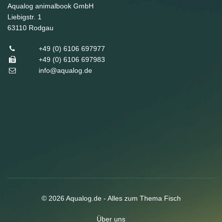
Aqualog animalbook GmbH
Liebigstr. 1
63110
Rodgau
+49 (0) 6106 697977
+49 (0) 6106 697983
info@aqualog.de
© 2026 Aqualog.de - Alles zum Thema Fisch
Über uns