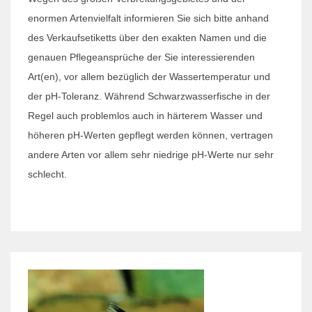
enormen Artenvielfalt informieren Sie sich bitte anhand
des Verkaufsetiketts über den exakten Namen und die
genauen Pflegeansprüche der Sie interessierenden
Art(en), vor allem bezüglich der Wassertemperatur und
der pH-Toleranz. Während Schwarzwasserfische in der
Regel auch problemlos auch in härterem Wasser und
höheren pH-Werten gepflegt werden können, vertragen
andere Arten vor allem sehr niedrige pH-Werte nur sehr
schlecht.