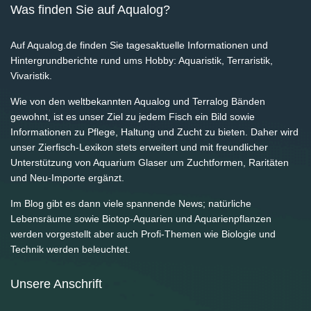
Was finden Sie auf Aqualog?
Auf Aqualog.de finden Sie tagesaktuelle Informationen und
Hintergrundberichte rund ums Hobby: Aquaristik, Terraristik,
Vivaristik.
Wie von den weltbekannten Aqualog und Terralog Bänden
gewohnt, ist es unser Ziel zu jedem Fisch ein Bild sowie
Informationen zu Pflege, Haltung und Zucht zu bieten. Daher wird
unser Zierfisch-Lexikon stets erweitert und mit freundlicher
Unterstützung von Aquarium Glaser um Zuchtformen, Raritäten
und Neu-Importe ergänzt.
Im Blog gibt es dann viele spannende News; natürliche
Lebensräume sowie Biotop-Aquarien und Aquarienpflanzen
werden vorgestellt aber auch Profi-Themen wie Biologie und
Technik werden beleuchtet.
Unsere Anschrift