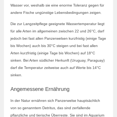
Wasser vor, weshalb sie eine enorme Toleranz gegen für
andere Fische ungünstige Lebensbedingungen zeigen.
Die zur Langzeitpflege geeignete Wassertemperatur liegt
für alle Arten im allgemeinen zwischen 22 und 26°C, darf
jedoch bei fast allen Panzerwelsen kurzfristig (einige Tage
bis Wochen) auch bis 30°C steigen und bei fast allen
Arten kurzfristig (einige Tage bis Wochen) auf 18°C
sinken. Bei Arten südlicher Herkunft (Uruguay, Paraguay)
darf die Temperatur zeitweise auch auf Werte bis 14°C
sinken.
Angemessene Ernährung
In der Natur ernähren sich Panzerwelse hauptsächlich
von so genanntem Detritus, das sind zerfallende
pflanzliche und tierische Überreste. Sie sind im Aquarium