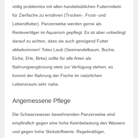
völlig problemlos mit allen handelsüblichen Futtermitteln
für Zierfische zu ernähren (Trocken-, Frost- und
Lebendfutter). Panzerwelse werden gerne als
Restevertilger im Aquarium gepflegt. Es ist aber unbedingt
darauf zu achten, dass sie auch genügend Futter
abbekommen! Totes Laub (Seemandelbaum, Buche,
Eiche, Erle, Birke) sollte für alle Arten als
Nahrungsergänzung stets zur Verfügung stehen, es
kommt der Nahrung der Fische im natürlichen
Lebensraum sehr nahe.
Angemessene Pflege
Die Schwarzwasser bewohnenden Panzerwelse sind
empfindlich gegen eine hohe Keimbelastung des Wassers
und gegen hohe Stickstoffwerte. Regelmäßiger,