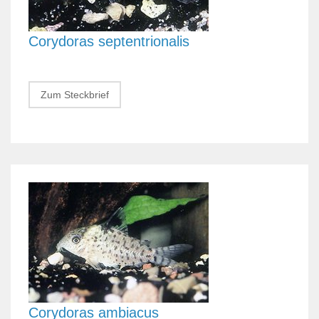
Corydoras septentrionalis
Zum Steckbrief
Corydoras ambiacus