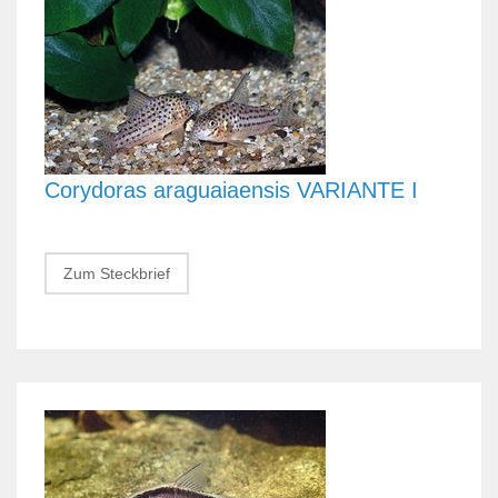
Corydoras araguaiaensis VARIANTE I
Zum Steckbrief