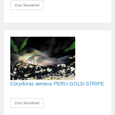
Zum Steckbrief
Corydoras aeneus PERU-GOLD-STRIPE
Zum Steckbrief