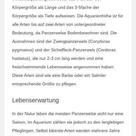
Körpergröße als Länge und das 3-5fache der
Körpergröße als Tiefe aufweisen. Die Aquarienhöhe ist für
alle Arten bis auf zwei Arten von untergeordneter
Bedeutung, da Panzerwelse Bodenbewohner sind. Die
Ausnahmen sind der Zwergpanzerwels (Corydoras
pygmaeus) und der Sichelfleck-Panzerwels (Cordoras
hastatus), die nur 2-3 cm lang werden und eine
freischwimmende Lebensweise angenommen haben.
Diese Arten sind wie eine Barbe oder ein Salmler
entsprechende Größe zu pflegen.
Lebenserwartung
In der Natur leben die meisten Panzerwelse wohl nur eine
Saison, im Aquarium zählen sie jedoch zu den langlebigen
Pfleglingen. Selbst kleinste Arten werden mehrere Jahre