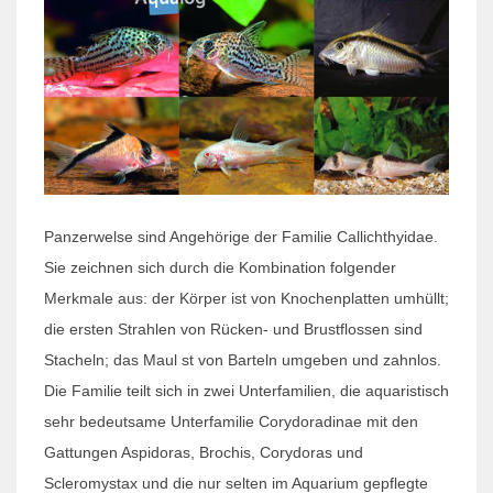
Panzerwelse sind Angehörige der Familie Callichthyidae.
Sie zeichnen sich durch die Kombination folgender
Merkmale aus: der Körper ist von Knochenplatten umhüllt;
die ersten Strahlen von Rücken- und Brustflossen sind
Stacheln; das Maul st von Barteln umgeben und zahnlos.
Die Familie teilt sich in zwei Unterfamilien, die aquaristisch
sehr bedeutsame Unterfamilie Corydoradinae mit den
Gattungen Aspidoras, Brochis, Corydoras und
Scleromystax und die nur selten im Aquarium gepflegte