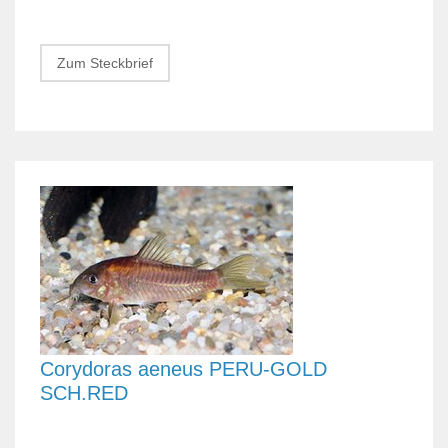
Zum Steckbrief
Corydoras aeneus PERU-GOLD
SCH.RED