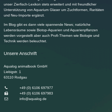
unser Zierfisch-Lexikon stets erweitert und mit freundlicher
Unterstützung von Aquarium Glaser um Zuchtformen, Raritäten
und Neu-Importe ergänzt.
Im Blog gibt es dann viele spannende News; natürliche
Lebensräume sowie Biotop-Aquarien und Aquarienpflanzen
werden vorgestellt aber auch Profi-Themen wie Biologie und
Technik werden beleuchtet.
Unsere Anschrift
Aqualog animalbook GmbH
Liebigstr. 1
63110
Rodgau
+49 (0) 6106 697977
+49 (0) 6106 697983
info@aqualog.de