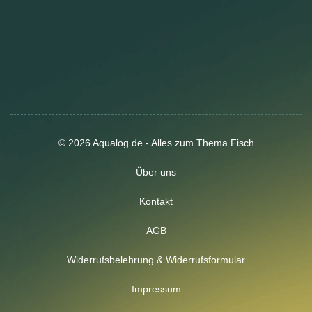
© 2026 Aqualog.de - Alles zum Thema Fisch
Über uns
Kontakt
AGB
Widerrufsbelehrung & Widerrufsformular
Impressum