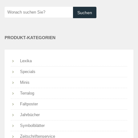
Wonach
suchen
Sie?
PRODUKT-KATEGORIEN
Lexika
Specials
Minis
Terralog
Faltposter
Jahrbücher
Symbolblätter
Zeitschriftenservice