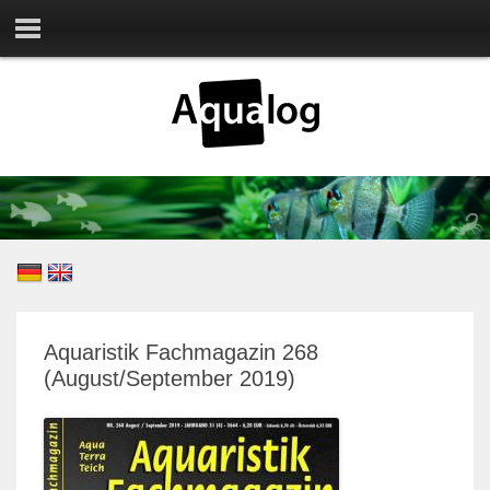
Aquaristik Fachmagazin 268
(August/September 2019)