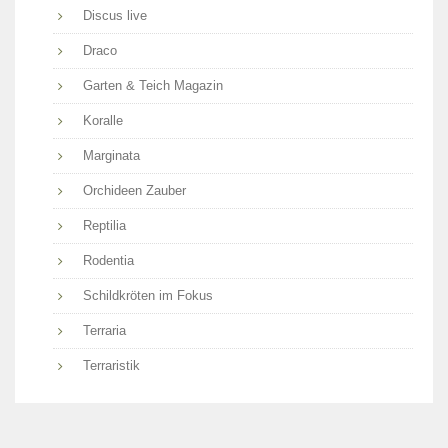
Discus live
Draco
Garten & Teich Magazin
Koralle
Marginata
Orchideen Zauber
Reptilia
Rodentia
Schildkröten im Fokus
Terraria
Terraristik