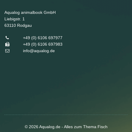
Aqualog animalbook GmbH
Liebigstr. 1
63110
Rodgau
+49 (0) 6106 697977
+49 (0) 6106 697983
info@aqualog.de
© 2026 Aqualog.de - Alles zum Thema Fisch