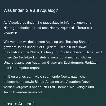
Was finden Sie auf Aqualog?
Auf Aqualog.de finden Sie tagesaktuelle Informationen und
Hintergrundberichte rund ums Hobby: Aquaristik, Terraristik,
Vivaristik.
Wie von den weltbekannten Aqualog und Terralog Bänden
gewohnt, ist es unser Ziel zu jedem Fisch ein Bild sowie
Informationen zu Pflege, Haltung und Zucht zu bieten. Daher wird
unser Zierfisch-Lexikon stets erweitert und mit freundlicher
Unterstützung von Aquarium Glaser um Zuchtformen, Raritäten
und Neu-Importe ergänzt.
Im Blog gibt es dann viele spannende News; natürliche
Lebensräume sowie Biotop-Aquarien und Aquarienpflanzen
werden vorgestellt aber auch Profi-Themen wie Biologie und
Technik werden beleuchtet.
Unsere Anschrift