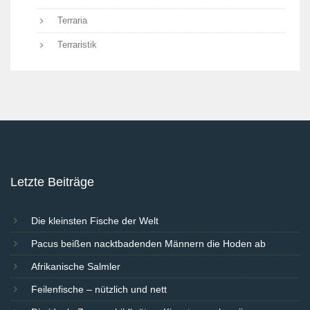
Terraria
Terraristik
Letzte Beiträge
Die kleinsten Fische der Welt
Pacus beißen nacktbadenden Männern die Hoden ab
Afrikanische Salmler
Feilenfische – nützlich und nett