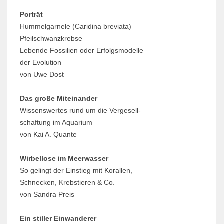
Porträt
Hummelgarnele (Caridina breviata)
Pfeilschwanzkrebse
Lebende Fossilien oder Erfolgsmodelle
der Evolution
von Uwe Dost
Das große Miteinander
Wissenswertes rund um die Vergesell-
schaftung im Aquarium
von Kai A. Quante
Wirbellose im Meerwasser
So gelingt der Einstieg mit Korallen,
Schnecken, Krebstieren & Co.
von Sandra Preis
Ein stiller Einwanderer