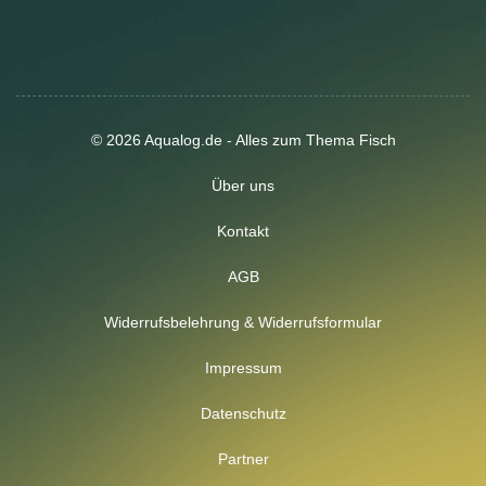
© 2026 Aqualog.de - Alles zum Thema Fisch
Über uns
Kontakt
AGB
Widerrufsbelehrung & Widerrufsformular
Impressum
Datenschutz
Partner