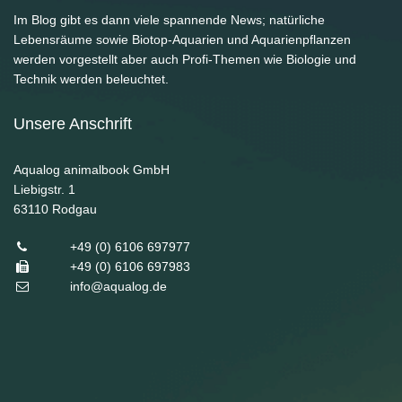
Im Blog gibt es dann viele spannende News; natürliche
Lebensräume sowie Biotop-Aquarien und Aquarienpflanzen
werden vorgestellt aber auch Profi-Themen wie Biologie und
Technik werden beleuchtet.
Unsere Anschrift
Aqualog animalbook GmbH
Liebigstr. 1
63110
Rodgau
+49 (0) 6106 697977
+49 (0) 6106 697983
info@aqualog.de