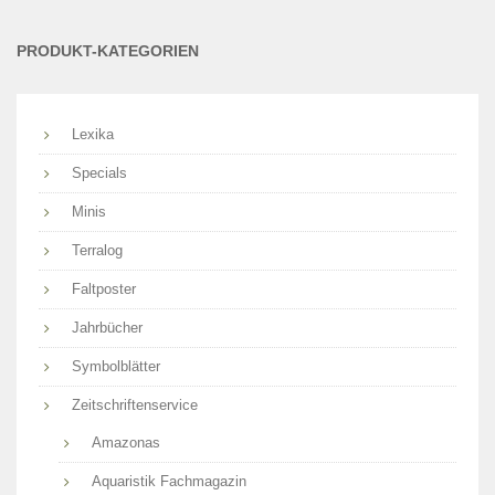
Sie?
PRODUKT-KATEGORIEN
Lexika
Specials
Minis
Terralog
Faltposter
Jahrbücher
Symbolblätter
Zeitschriftenservice
Amazonas
Aquaristik Fachmagazin