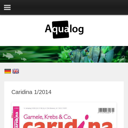
Caridina 1/2014