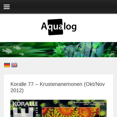
Koralle 77 – Krustenanemonen (Okt/Nov
2012)