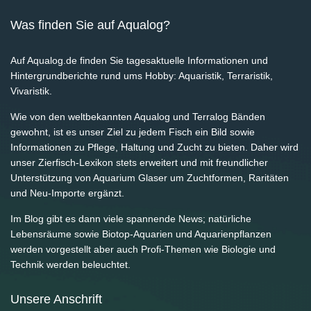
Was finden Sie auf Aqualog?
Auf Aqualog.de finden Sie tagesaktuelle Informationen und
Hintergrundberichte rund ums Hobby: Aquaristik, Terraristik,
Vivaristik.
Wie von den weltbekannten Aqualog und Terralog Bänden
gewohnt, ist es unser Ziel zu jedem Fisch ein Bild sowie
Informationen zu Pflege, Haltung und Zucht zu bieten. Daher wird
unser Zierfisch-Lexikon stets erweitert und mit freundlicher
Unterstützung von Aquarium Glaser um Zuchtformen, Raritäten
und Neu-Importe ergänzt.
Im Blog gibt es dann viele spannende News; natürliche
Lebensräume sowie Biotop-Aquarien und Aquarienpflanzen
werden vorgestellt aber auch Profi-Themen wie Biologie und
Technik werden beleuchtet.
Unsere Anschrift