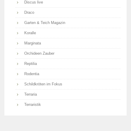
Discus live
Draco
Garten & Teich Magazin
Koralle
Marginata
Orchideen Zauber
Reptilia
Rodentia
Schildkröten im Fokus
Terraria
Terraristik