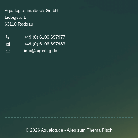
Aqualog animalbook GmbH
Liebigstr. 1
63110
Rodgau
+49 (0) 6106 697977
+49 (0) 6106 697983
info@aqualog.de
© 2026 Aqualog.de - Alles zum Thema Fisch