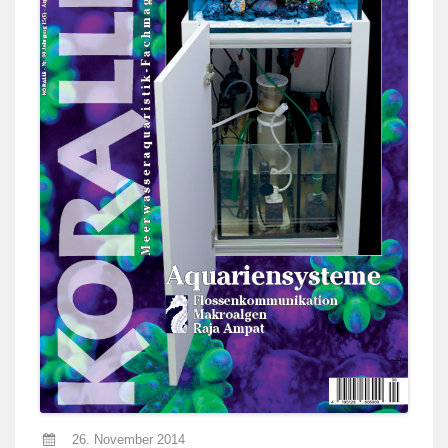
26. November 2014