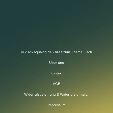
© 2026 Aqualog.de - Alles zum Thema Fisch
Über uns
Kontakt
AGB
Widerrufsbelehrung & Widerrufsformular
Impressum