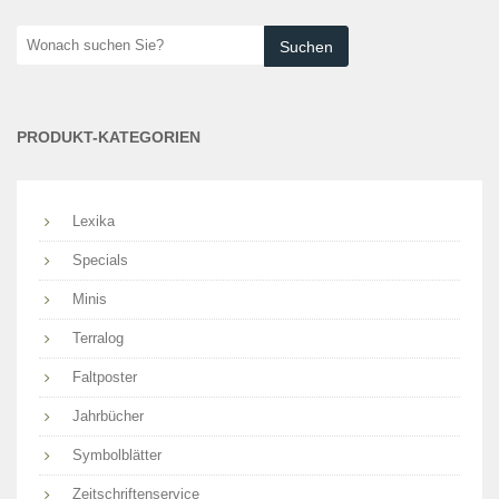
Wonach
suchen
Sie?
PRODUKT-KATEGORIEN
Lexika
Specials
Minis
Terralog
Faltposter
Jahrbücher
Symbolblätter
Zeitschriftenservice