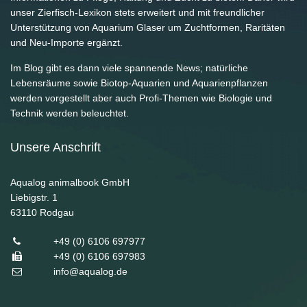
unser Zierfisch-Lexikon stets erweitert und mit freundlicher
Unterstützung von Aquarium Glaser um Zuchtformen, Raritäten
und Neu-Importe ergänzt.
Im Blog gibt es dann viele spannende News; natürliche
Lebensräume sowie Biotop-Aquarien und Aquarienpflanzen
werden vorgestellt aber auch Profi-Themen wie Biologie und
Technik werden beleuchtet.
Unsere Anschrift
Aqualog animalbook GmbH
Liebigstr. 1
63110
Rodgau
+49 (0) 6106 697977
+49 (0) 6106 697983
info@aqualog.de