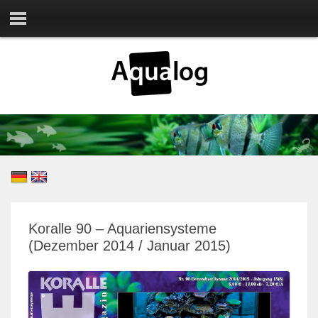
Koralle 90 – Aquariensysteme
(Dezember 2014 / Januar 2015)