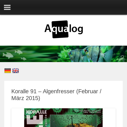
Koralle 91 – Algenfresser (Februar /
März 2015)