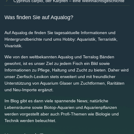
Cyprinus carpio, der Karpfen – eine Weihnachtsgeschichte
Was finden Sie auf Aqualog?
Auf Aqualog.de finden Sie tagesaktuelle Informationen und
Hintergrundberichte rund ums Hobby: Aquaristik, Terraristik,
Vivaristik.
Wie von den weltbekannten Aqualog und Terralog Bänden
gewohnt, ist es unser Ziel zu jedem Fisch ein Bild sowie
Informationen zu Pflege, Haltung und Zucht zu bieten. Daher wird
unser Zierfisch-Lexikon stets erweitert und mit freundlicher
Unterstützung von Aquarium Glaser um Zuchtformen, Raritäten
und Neu-Importe ergänzt.
Im Blog gibt es dann viele spannende News; natürliche
Lebensräume sowie Biotop-Aquarien und Aquarienpflanzen
werden vorgestellt aber auch Profi-Themen wie Biologie und
Technik werden beleuchtet.