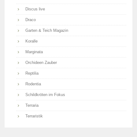
Discus live
Draco
Garten & Teich Magazin
Koralle
Marginata
Orchideen Zauber
Reptilia
Rodentia
Schildkröten im Fokus
Terraria
Terraristik