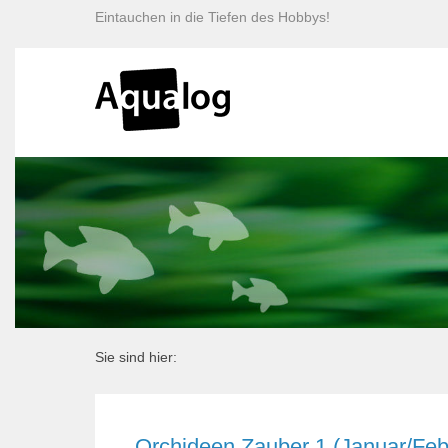
Eintauchen in die Tiefen des Hobbys!
Sie sind hier:
Orchideen Zauber 1 (Januar/Feb