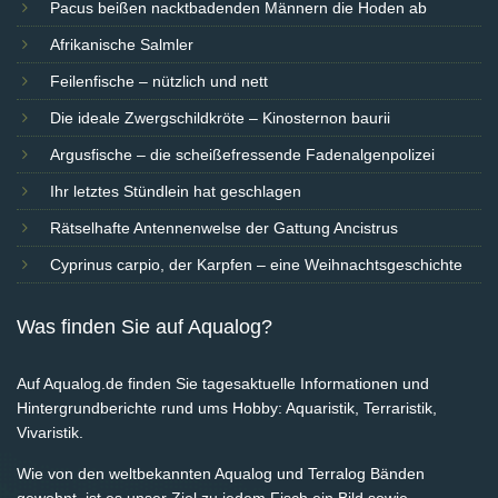
Pacus beißen nacktbadenden Männern die Hoden ab
Afrikanische Salmler
Feilenfische – nützlich und nett
Die ideale Zwergschildkröte – Kinosternon baurii
Argusfische – die scheißefressende Fadenalgenpolizei
Ihr letztes Stündlein hat geschlagen
Rätselhafte Antennenwelse der Gattung Ancistrus
Cyprinus carpio, der Karpfen – eine Weihnachtsgeschichte
Was finden Sie auf Aqualog?
Auf Aqualog.de finden Sie tagesaktuelle Informationen und
Hintergrundberichte rund ums Hobby: Aquaristik, Terraristik,
Vivaristik.
Wie von den weltbekannten Aqualog und Terralog Bänden