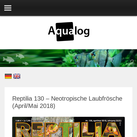
Reptilia 130 – Neotropische Laubfrösche
(April/Mai 2018)