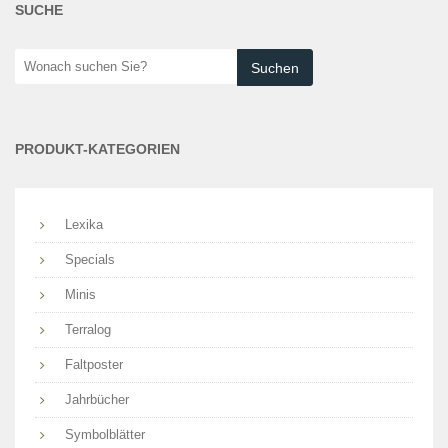
SUCHE
Wonach
suchen
Sie?
PRODUKT-KATEGORIEN
Lexika
Specials
Minis
Terralog
Faltposter
Jahrbücher
Symbolblätter