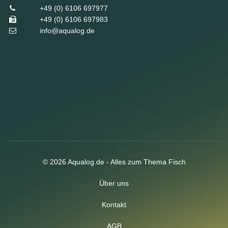
+49 (0) 6106 697977
+49 (0) 6106 697983
info@aqualog.de
© 2026 Aqualog.de - Alles zum Thema Fisch
Über uns
Kontakt
AGB