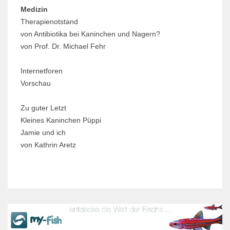
Medizin
Therapienotstand
von Antibiotika bei Kaninchen und Nagern?
von Prof. Dr. Michael Fehr
Internetforen
Vorschau
Zu guter Letzt
Kleines Kaninchen Püppi
Jamie und ich
von Kathrin Aretz