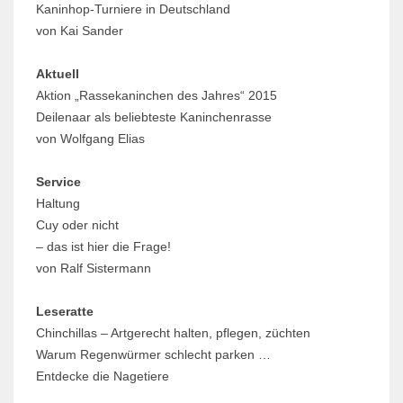
Kaninhop-Turniere in Deutschland
von Kai Sander
Aktuell
Aktion „Rassekaninchen des Jahres“ 2015
Deilenaar als beliebteste Kaninchenrasse
von Wolfgang Elias
Service
Haltung
Cuy oder nicht
– das ist hier die Frage!
von Ralf Sistermann
Leseratte
Chinchillas – Artgerecht halten, pflegen, züchten
Warum Regenwürmer schlecht parken …
Entdecke die Nagetiere