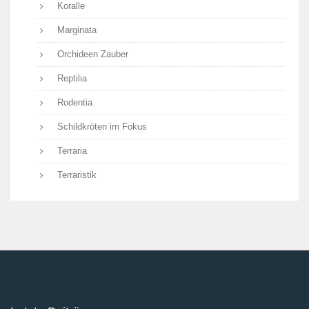
Koralle
Marginata
Orchideen Zauber
Reptilia
Rodentia
Schildkröten im Fokus
Terraria
Terraristik