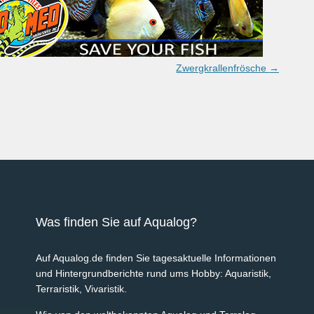
Zwergkrallenfrösche
→
Was finden Sie auf Aqualog?
Auf Aqualog.de finden Sie tagesaktuelle Informationen
und Hintergrundberichte rund ums Hobby: Aquaristik,
Terraristik, Vivaristik.