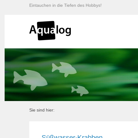
Eintauchen in die Tiefen des Hobbys!
Sie sind hier:
Süßwasser-Krabben