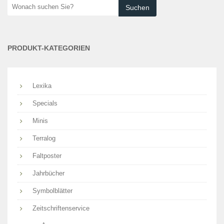
Wonach
suchen
Sie?
PRODUKT-KATEGORIEN
Lexika
Specials
Minis
Terralog
Faltposter
Jahrbücher
Symbolblätter
Zeitschriftenservice