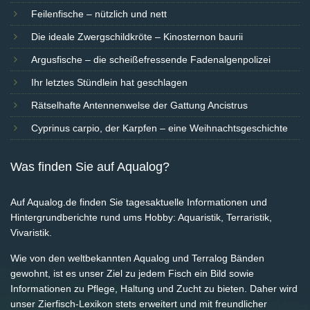
Feilenfische – nützlich und nett
Die ideale Zwergschildkröte – Kinosternon baurii
Argusfische – die scheißefressende Fadenalgenpolizei
Ihr letztes Stündlein hat geschlagen
Rätselhafte Antennenwelse der Gattung Ancistrus
Cyprinus carpio, der Karpfen – eine Weihnachtsgeschichte
Was finden Sie auf Aqualog?
Auf Aqualog.de finden Sie tagesaktuelle Informationen und
Hintergrundberichte rund ums Hobby: Aquaristik, Terraristik,
Vivaristik.
Wie von den weltbekannten Aqualog und Terralog Bänden
gewohnt, ist es unser Ziel zu jedem Fisch ein Bild sowie
Informationen zu Pflege, Haltung und Zucht zu bieten. Daher wird
unser Zierfisch-Lexikon stets erweitert und mit freundlicher