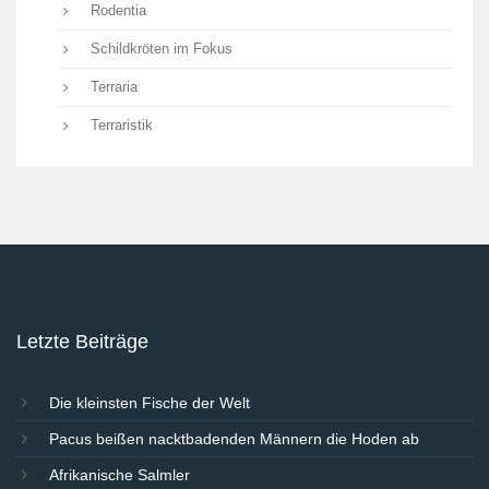
Rodentia
Schildkröten im Fokus
Terraria
Terraristik
Letzte Beiträge
Die kleinsten Fische der Welt
Pacus beißen nacktbadenden Männern die Hoden ab
Afrikanische Salmler