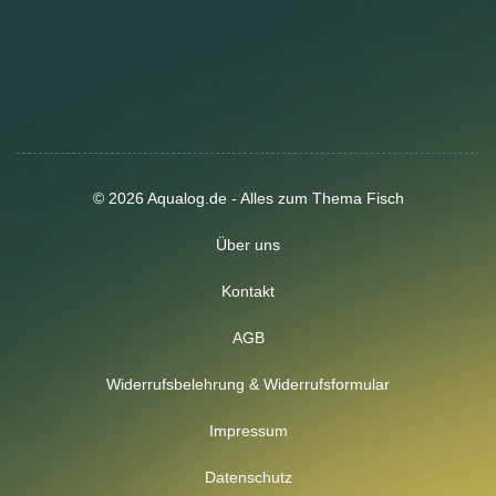
© 2026 Aqualog.de - Alles zum Thema Fisch
Über uns
Kontakt
AGB
Widerrufsbelehrung & Widerrufsformular
Impressum
Datenschutz