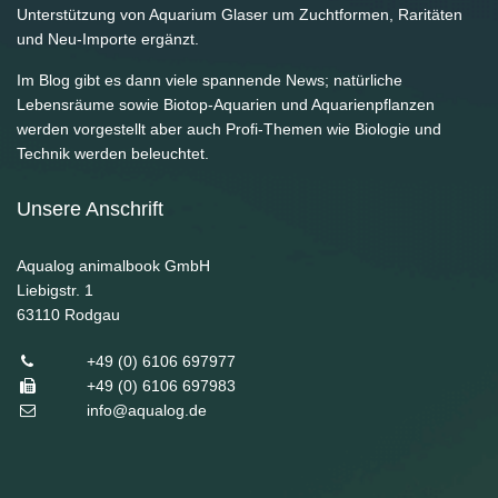
Unterstützung von Aquarium Glaser um Zuchtformen, Raritäten
und Neu-Importe ergänzt.
Im Blog gibt es dann viele spannende News; natürliche
Lebensräume sowie Biotop-Aquarien und Aquarienpflanzen
werden vorgestellt aber auch Profi-Themen wie Biologie und
Technik werden beleuchtet.
Unsere Anschrift
Aqualog animalbook GmbH
Liebigstr. 1
63110
Rodgau
+49 (0) 6106 697977
+49 (0) 6106 697983
info@aqualog.de