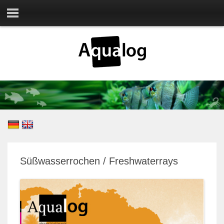
Süßwasserrochen / Freshwaterrays