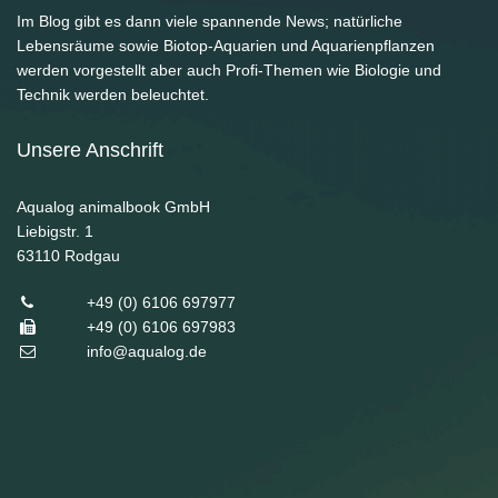
Im Blog gibt es dann viele spannende News; natürliche
Lebensräume sowie Biotop-Aquarien und Aquarienpflanzen
werden vorgestellt aber auch Profi-Themen wie Biologie und
Technik werden beleuchtet.
Unsere Anschrift
Aqualog animalbook GmbH
Liebigstr. 1
63110
Rodgau
+49 (0) 6106 697977
+49 (0) 6106 697983
info@aqualog.de