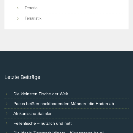
Terraria
Terraristik
Letzte Beiträge
Die kleinsten Fische der Welt
Pacus beißen nacktbadenden Männern die Hoden ab
Afrikanische Salmler
Feilenfische – nützlich und nett