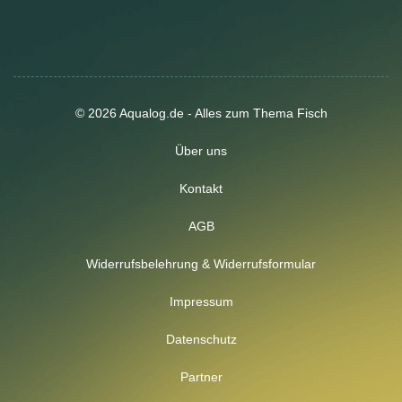
© 2026 Aqualog.de - Alles zum Thema Fisch
Über uns
Kontakt
AGB
Widerrufsbelehrung & Widerrufsformular
Impressum
Datenschutz
Partner