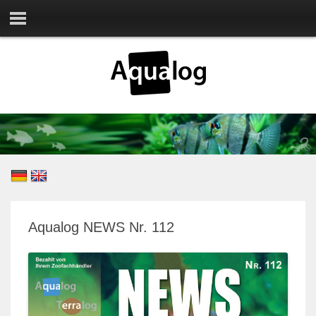
Aqualog NEWS Nr. 112