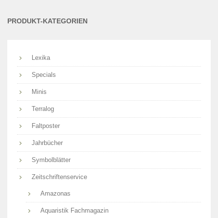
Sie?
PRODUKT-KATEGORIEN
Lexika
Specials
Minis
Terralog
Faltposter
Jahrbücher
Symbolblätter
Zeitschriftenservice
Amazonas
Aquaristik Fachmagazin