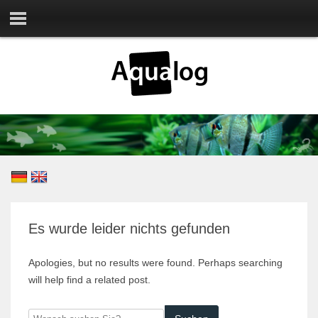
Es wurde leider nichts gefunden
Apologies, but no results were found. Perhaps searching
will help find a related post.
Wonach