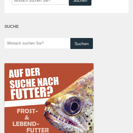
suchen
Sie?
SUCHE
Wonach
suchen
Sie?