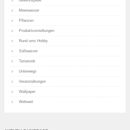
Gewinnspiele
Meerwasser
Pflanzen
Produktvorstellungen
Rund ums Hobby
Süßwasser
Terraristik
Unterwegs
Veranstaltungen
Wallpaper
Weltweit