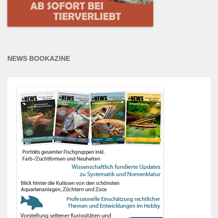
NEWS BOOKAZINE