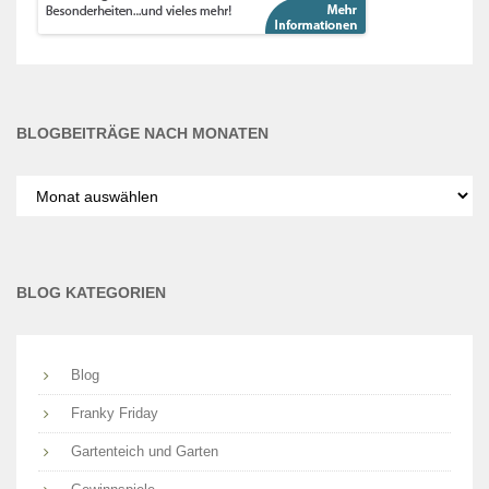
BLOGBEITRÄGE NACH MONATEN
Blogbeiträge
nach
Monaten
BLOG KATEGORIEN
Blog
Franky Friday
Gartenteich und Garten