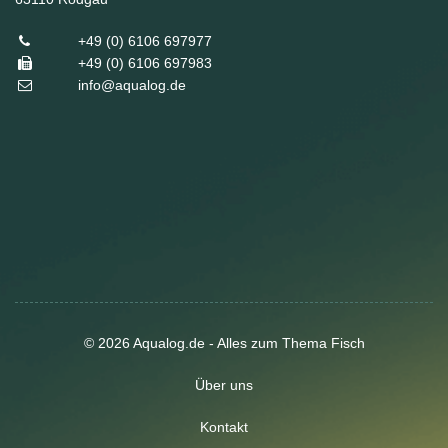
+49 (0) 6106 697977
+49 (0) 6106 697983
info@aqualog.de
© 2026 Aqualog.de - Alles zum Thema Fisch
Über uns
Kontakt