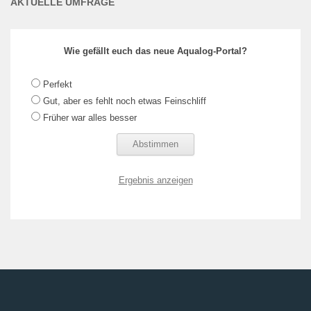
AKTUELLE UMFRAGE
Wie gefällt euch das neue Aqualog-Portal?
Perfekt
Gut, aber es fehlt noch etwas Feinschliff
Früher war alles besser
Ergebnis anzeigen