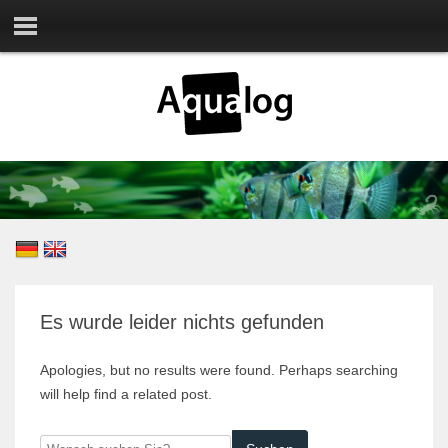
Es wurde leider nichts gefunden
Apologies, but no results were found. Perhaps searching
will help find a related post.
Wonach