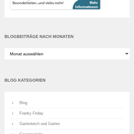
BLOGBEITRÄGE NACH MONATEN
Blogbeiträge
nach
Monaten
BLOG KATEGORIEN
Blog
Franky Friday
Gartenteich und Garten