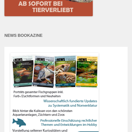
NEWS BOOKAZINE