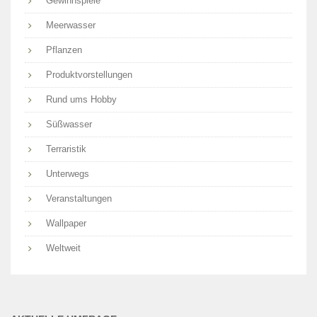
Gewinnspiele
Meerwasser
Pflanzen
Produktvorstellungen
Rund ums Hobby
Süßwasser
Terraristik
Unterwegs
Veranstaltungen
Wallpaper
Weltweit