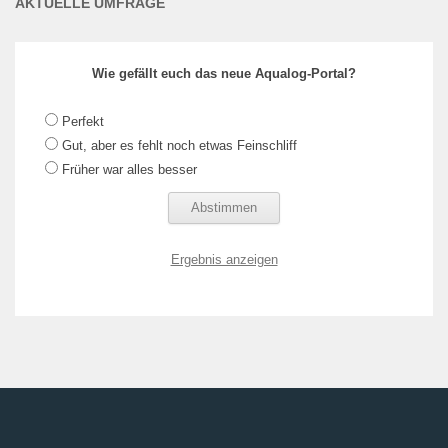
AKTUELLE UMFRAGE
Wie gefällt euch das neue Aqualog-Portal?
Perfekt
Gut, aber es fehlt noch etwas Feinschliff
Früher war alles besser
Ergebnis anzeigen