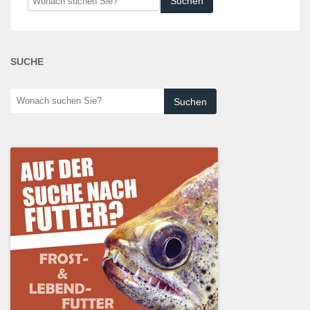
suchen
Sie?
SUCHE
Wonach
suchen
Sie?