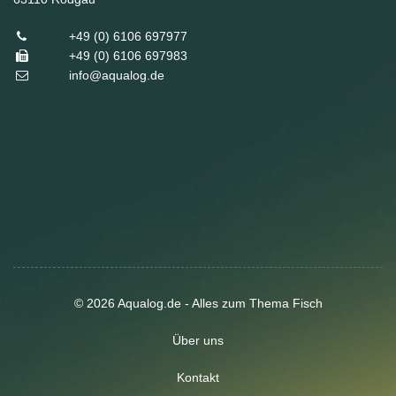
+49 (0) 6106 697977
+49 (0) 6106 697983
info@aqualog.de
© 2026 Aqualog.de - Alles zum Thema Fisch
Über uns
Kontakt