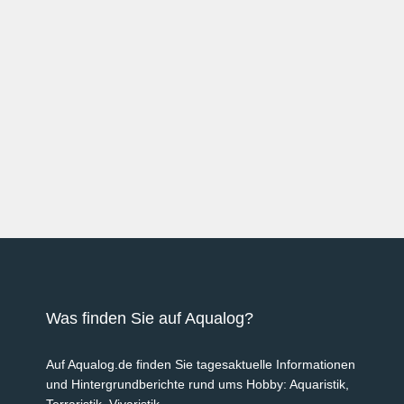
Was finden Sie auf Aqualog?
Auf Aqualog.de finden Sie tagesaktuelle Informationen
und Hintergrundberichte rund ums Hobby: Aquaristik,
Terraristik, Vivaristik.