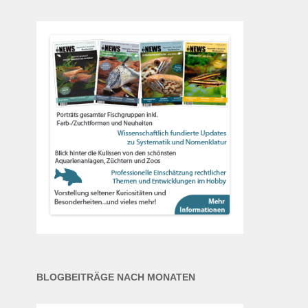
BLOGBEITRÄGE NACH MONATEN
Blogbeiträge