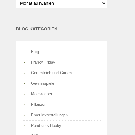
nach
Monaten
BLOG KATEGORIEN
Blog
Franky Friday
Gartenteich und Garten
Gewinnspiele
Meerwasser
Pflanzen
Produktvorstellungen
Rund ums Hobby