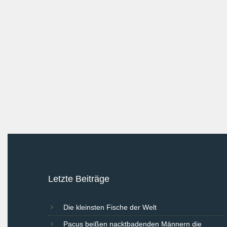
Letzte Beiträge
Die kleinsten Fische der Welt
Pacus beißen nacktbadenden Männern die