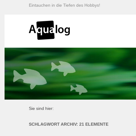
Eintauchen in die Tiefen des Hobbys!
Sie sind hier:
SCHLAGWORT ARCHIV:
21 ELEMENTE