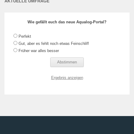
AKTUELLE UMFRAGE
Wie gefällt euch das neue Aqualog-Portal?
Perfekt
Gut, aber es fehlt noch etwas Feinschliff
Früher war alles besser
Ergebnis anzeigen