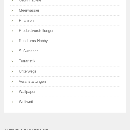
Gewinnspiele
Meerwasser
Pflanzen
Produktvorstellungen
Rund ums Hobby
Süßwasser
Terraristik
Unterwegs
Veranstaltungen
Wallpaper
Weltweit