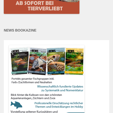
NEWS BOOKAZINE