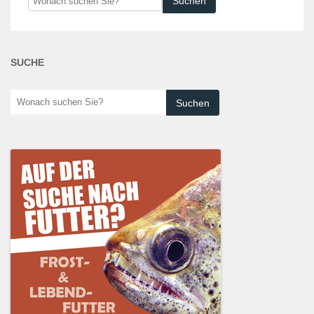
suchen
Sie?
SUCHE
Wonach
suchen
Sie?