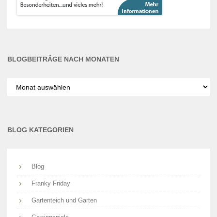
BLOGBEITRÄGE NACH MONATEN
Blogbeiträge
nach
Monaten
BLOG KATEGORIEN
Blog
Franky Friday
Gartenteich und Garten