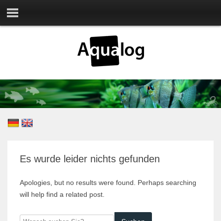
Es wurde leider nichts gefunden
Apologies, but no results were found. Perhaps searching
will help find a related post.
Wonach