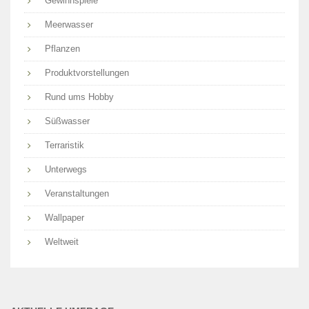
Gewinnspiele
Meerwasser
Pflanzen
Produktvorstellungen
Rund ums Hobby
Süßwasser
Terraristik
Unterwegs
Veranstaltungen
Wallpaper
Weltweit