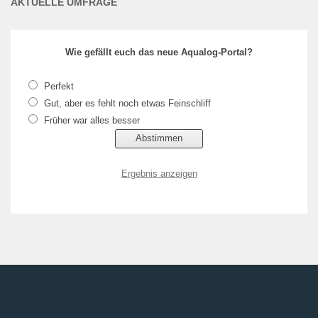
AKTUELLE UMFRAGE
Wie gefällt euch das neue Aqualog-Portal?
Perfekt
Gut, aber es fehlt noch etwas Feinschliff
Früher war alles besser
Ergebnis anzeigen