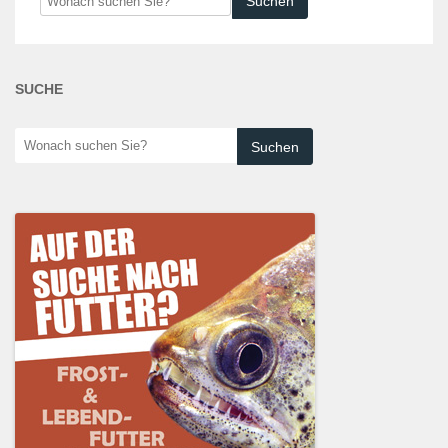
suchen
Sie?
SUCHE
Wonach
suchen
Sie?