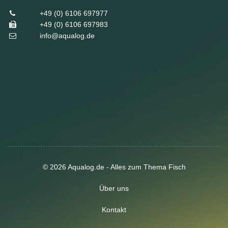
+49 (0) 6106 697977
+49 (0) 6106 697983
info@aqualog.de
© 2026 Aqualog.de - Alles zum Thema Fisch
Über uns
Kontakt