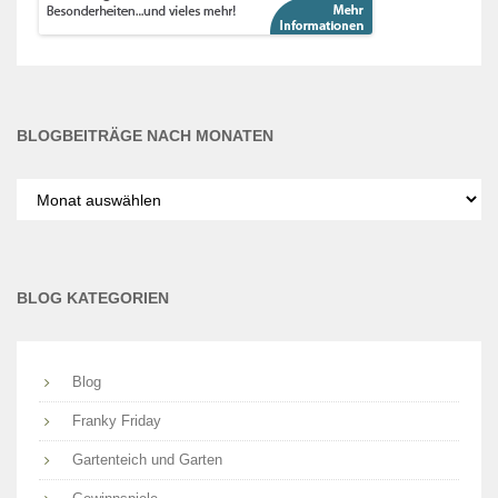
BLOGBEITRÄGE NACH MONATEN
Blogbeiträge
nach
Monaten
BLOG KATEGORIEN
Blog
Franky Friday
Gartenteich und Garten