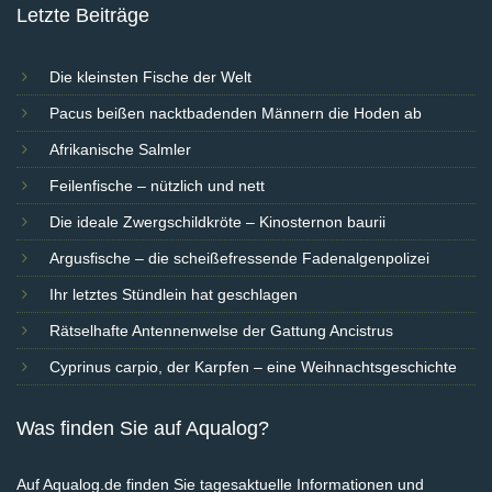
Letzte Beiträge
Die kleinsten Fische der Welt
Pacus beißen nacktbadenden Männern die Hoden ab
Afrikanische Salmler
Feilenfische – nützlich und nett
Die ideale Zwergschildkröte – Kinosternon baurii
Argusfische – die scheißefressende Fadenalgenpolizei
Ihr letztes Stündlein hat geschlagen
Rätselhafte Antennenwelse der Gattung Ancistrus
Cyprinus carpio, der Karpfen – eine Weihnachtsgeschichte
Was finden Sie auf Aqualog?
Auf Aqualog.de finden Sie tagesaktuelle Informationen und