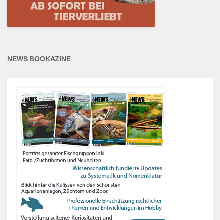
NEWS BOOKAZINE