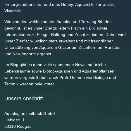
Hintergrundberichte rund ums Hobby: Aquaristik, Terraristik,
Vivaristik.
Wie von den weltbekannten Aqualog und Terralog Bänden
gewohnt, ist es unser Ziel zu jedem Fisch ein Bild sowie
Informationen zu Pflege, Haltung und Zucht zu bieten. Daher wird
unser Zierfisch-Lexikon stets erweitert und mit freundlicher
Unterstützung von Aquarium Glaser um Zuchtformen, Raritäten
und Neu-Importe ergänzt.
Im Blog gibt es dann viele spannende News; natürliche
Lebensräume sowie Biotop-Aquarien und Aquarienpflanzen
werden vorgestellt aber auch Profi-Themen wie Biologie und
Technik werden beleuchtet.
Unsere Anschrift
Aqualog animalbook GmbH
Liebigstr. 1
63110
Rodgau