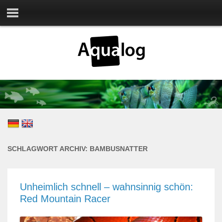
SCHLAGWORT ARCHIV:
BAMBUSNATTER
Unheimlich schnell – wahnsinnig schön:
Red Mountain Racer