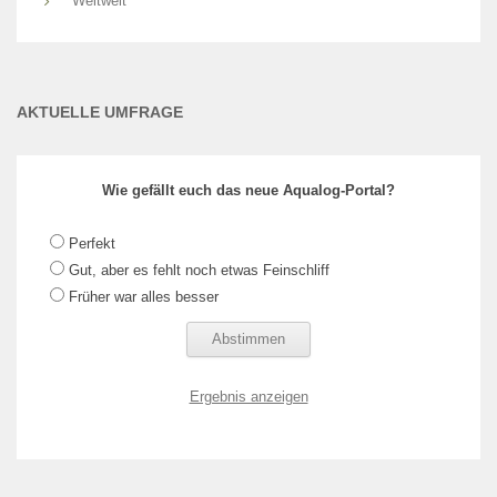
Weltweit
AKTUELLE UMFRAGE
Wie gefällt euch das neue Aqualog-Portal?
Perfekt
Gut, aber es fehlt noch etwas Feinschliff
Früher war alles besser
Ergebnis anzeigen