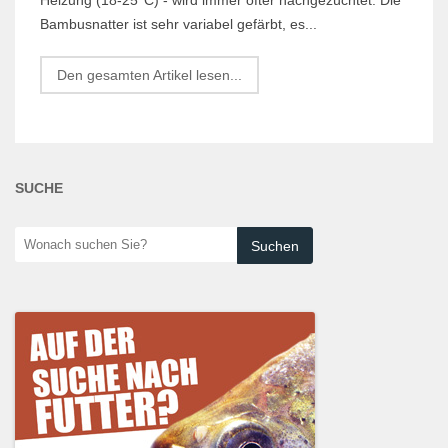
Bambusnatter ist sehr variabel gefärbt, es...
Den gesamten Artikel lesen...
SUCHE
Wonach
suchen
Sie?