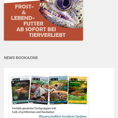
NEWS BOOKAZINE