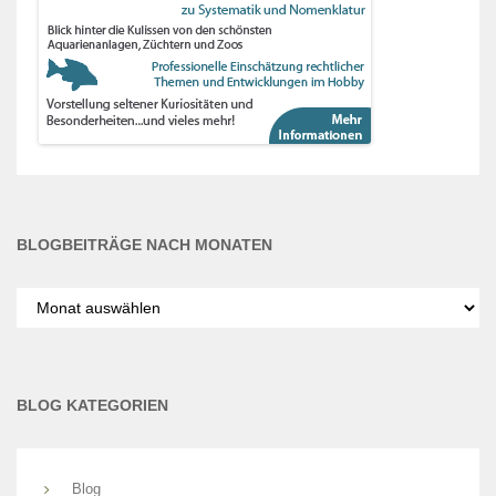
BLOGBEITRÄGE NACH MONATEN
Blogbeiträge
nach
Monaten
BLOG KATEGORIEN
Blog