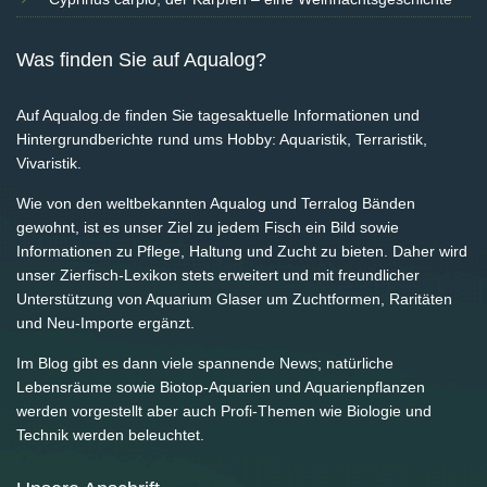
Was finden Sie auf Aqualog?
Auf Aqualog.de finden Sie tagesaktuelle Informationen und
Hintergrundberichte rund ums Hobby: Aquaristik, Terraristik,
Vivaristik.
Wie von den weltbekannten Aqualog und Terralog Bänden
gewohnt, ist es unser Ziel zu jedem Fisch ein Bild sowie
Informationen zu Pflege, Haltung und Zucht zu bieten. Daher wird
unser Zierfisch-Lexikon stets erweitert und mit freundlicher
Unterstützung von Aquarium Glaser um Zuchtformen, Raritäten
und Neu-Importe ergänzt.
Im Blog gibt es dann viele spannende News; natürliche
Lebensräume sowie Biotop-Aquarien und Aquarienpflanzen
werden vorgestellt aber auch Profi-Themen wie Biologie und
Technik werden beleuchtet.