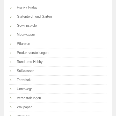
Franky Friday
Gartenteich und Garten
Gewinnspiele
Meerwasser
Pflanzen
Produktvorstellungen
Rund ums Hobby
Süßwasser
Terraristik
Unterwegs
Veranstaltungen
Wallpaper