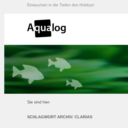
Eintauchen in die Tiefen des Hobbys!
Sie sind hier:
SCHLAGWORT ARCHIV:
CLARIAS