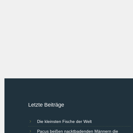
Letzte Beiträge
Die kleinsten Fische der Welt
Pacus beißen nacktbadenden Männern die