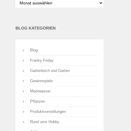
nach
Monaten
BLOG KATEGORIEN
Blog
Franky Friday
Gartenteich und Garten
Gewinnspiele
Meerwasser
Pflanzen
Produktvorstellungen
Rund ums Hobby