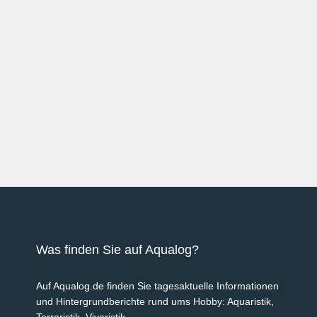
Was finden Sie auf Aqualog?
Auf Aqualog.de finden Sie tagesaktuelle Informationen
und Hintergrundberichte rund ums Hobby: Aquaristik,
Terraristik, Vivaristik.