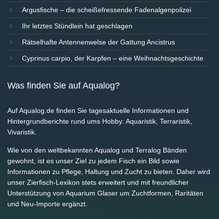
Argusfische – die scheißefressende Fadenalgenpolizei
Ihr letztes Stündlein hat geschlagen
Rätselhafte Antennenwelse der Gattung Ancistrus
Cyprinus carpio, der Karpfen – eine Weihnachtsgeschichte
Was finden Sie auf Aqualog?
Auf Aqualog.de finden Sie tagesaktuelle Informationen und
Hintergrundberichte rund ums Hobby: Aquaristik, Terraristik,
Vivaristik.
Wie von den weltbekannten Aqualog und Terralog Bänden
gewohnt, ist es unser Ziel zu jedem Fisch ein Bild sowie
Informationen zu Pflege, Haltung und Zucht zu bieten. Daher wird
unser Zierfisch-Lexikon stets erweitert und mit freundlicher
Unterstützung von Aquarium Glaser um Zuchtformen, Raritäten
und Neu-Importe ergänzt.