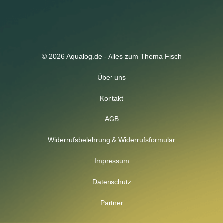
© 2026 Aqualog.de - Alles zum Thema Fisch
Über uns
Kontakt
AGB
Widerrufsbelehrung & Widerrufsformular
Impressum
Datenschutz
Partner