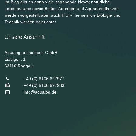
Im Blog gibt es dann viele spannende News; natürliche
Lebensräume sowie Biotop-Aquarien und Aquarienpflanzen
werden vorgestellt aber auch Profi-Themen wie Biologie und
Technik werden beleuchtet.
Unsere Anschrift
Aqualog animalbook GmbH
Liebigstr. 1
63110
Rodgau
+49 (0) 6106 697977
+49 (0) 6106 697983
info@aqualog.de