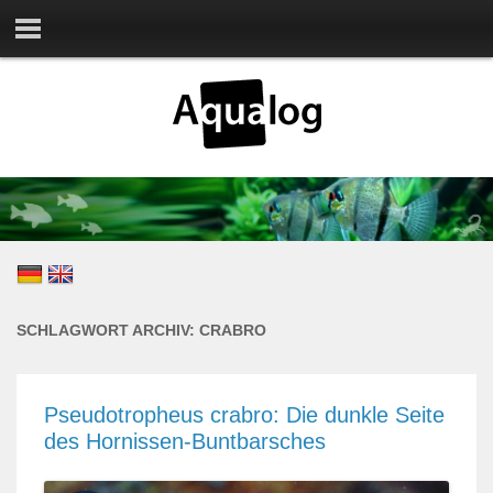
SCHLAGWORT ARCHIV:
CRABRO
Pseudotropheus crabro: Die dunkle Seite
des Hornissen-Buntbarsches