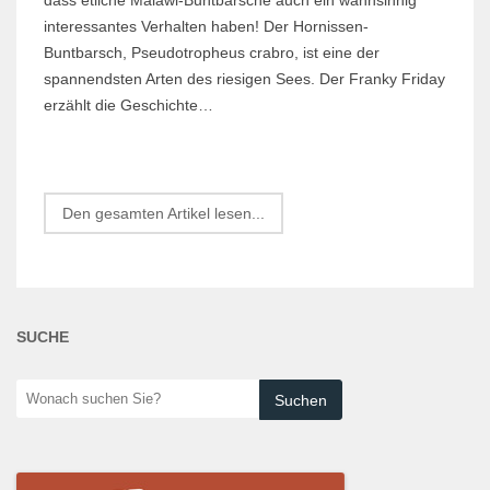
interessantes Verhalten haben! Der Hornissen-
Buntbarsch, Pseudotropheus crabro, ist eine der
spannendsten Arten des riesigen Sees. Der Franky Friday
erzählt die Geschichte…
Den gesamten Artikel lesen...
SUCHE
Wonach
suchen
Sie?