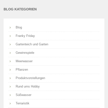
BLOG KATEGORIEN
Blog
Franky Friday
Gartenteich und Garten
Gewinnspiele
Meerwasser
Pflanzen
Produktvorstellungen
Rund ums Hobby
Süßwasser
Terraristik