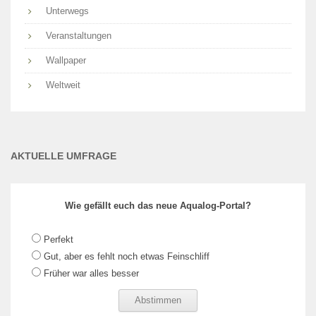
Unterwegs
Veranstaltungen
Wallpaper
Weltweit
AKTUELLE UMFRAGE
Wie gefällt euch das neue Aqualog-Portal?
Perfekt
Gut, aber es fehlt noch etwas Feinschliff
Früher war alles besser