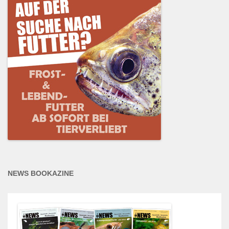
NEWS BOOKAZINE