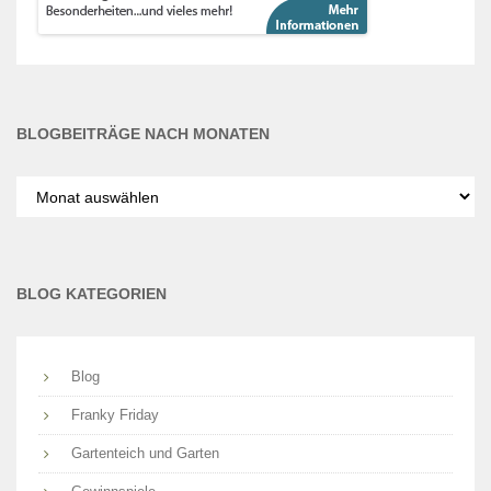
BLOGBEITRÄGE NACH MONATEN
Blogbeiträge
nach
Monaten
BLOG KATEGORIEN
Blog
Franky Friday
Gartenteich und Garten