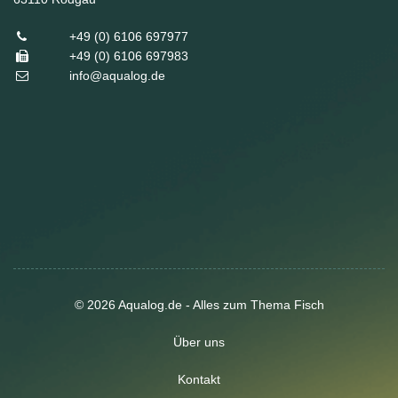
+49 (0) 6106 697977
+49 (0) 6106 697983
info@aqualog.de
© 2026 Aqualog.de - Alles zum Thema Fisch
Über uns
Kontakt