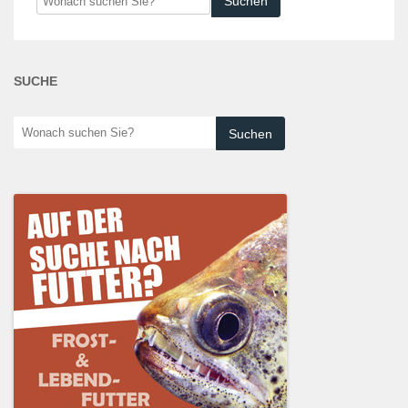
suchen
Sie?
SUCHE
Wonach
suchen
Sie?