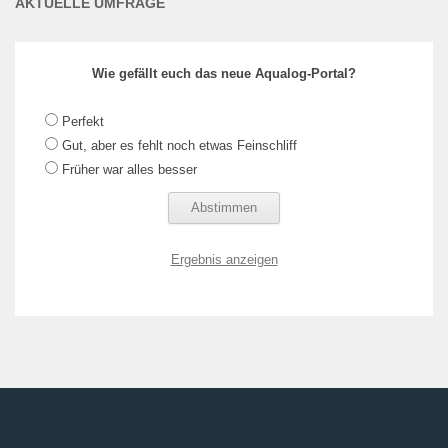
AKTUELLE UMFRAGE
Wie gefällt euch das neue Aqualog-Portal?
Perfekt
Gut, aber es fehlt noch etwas Feinschliff
Früher war alles besser
Ergebnis anzeigen