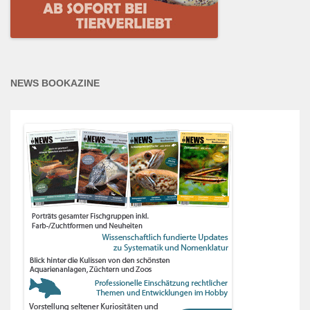
NEWS BOOKAZINE