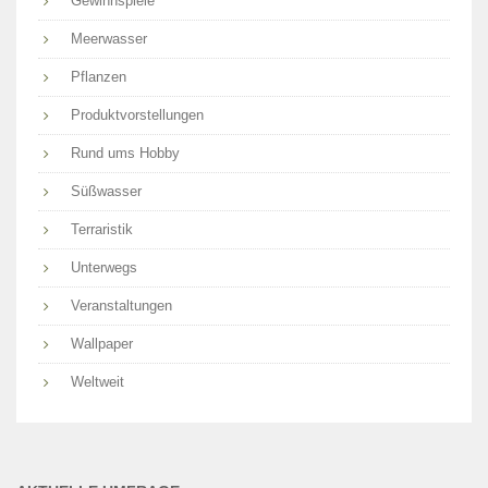
Gewinnspiele
Meerwasser
Pflanzen
Produktvorstellungen
Rund ums Hobby
Süßwasser
Terraristik
Unterwegs
Veranstaltungen
Wallpaper
Weltweit