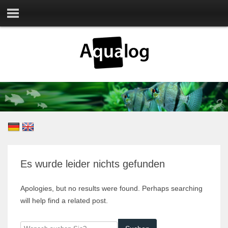
Es wurde leider nichts gefunden
Apologies, but no results were found. Perhaps searching
will help find a related post.
Wonach