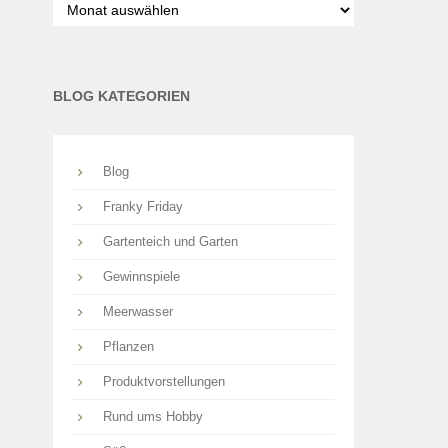
nach
Monaten
BLOG KATEGORIEN
Blog
Franky Friday
Gartenteich und Garten
Gewinnspiele
Meerwasser
Pflanzen
Produktvorstellungen
Rund ums Hobby