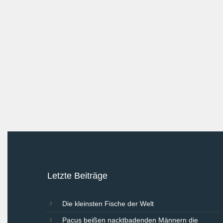
Letzte Beiträge
Die kleinsten Fische der Welt
Pacus beißen nacktbadenden Männern die