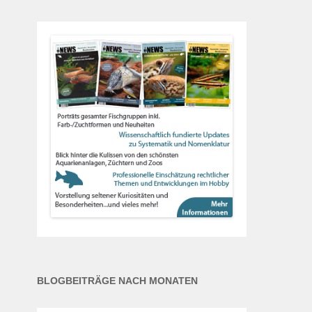
BLOGBEITRÄGE NACH MONATEN
Blogbeiträge