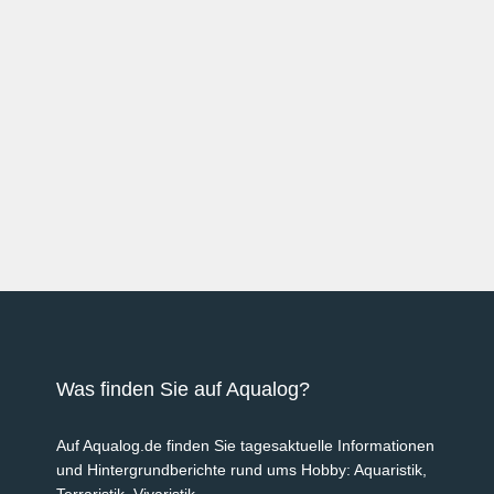
Was finden Sie auf Aqualog?
Auf Aqualog.de finden Sie tagesaktuelle Informationen
und Hintergrundberichte rund ums Hobby: Aquaristik,
Terraristik, Vivaristik.