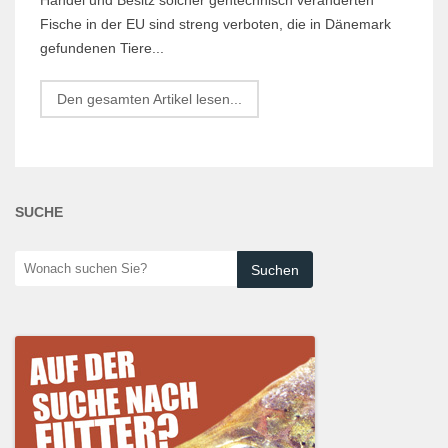
Fische in der EU sind streng verboten, die in Dänemark
gefundenen Tiere...
Den gesamten Artikel lesen...
SUCHE
Wonach
suchen
Sie?