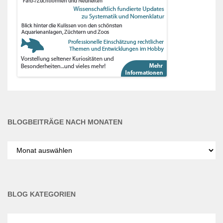
BLOGBEITRÄGE NACH MONATEN
Blogbeiträge
nach
Monaten
BLOG KATEGORIEN