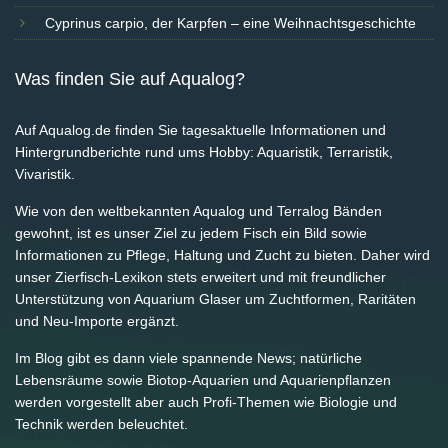
Cyprinus carpio, der Karpfen – eine Weihnachtsgeschichte
Was finden Sie auf Aqualog?
Auf Aqualog.de finden Sie tagesaktuelle Informationen und
Hintergrundberichte rund ums Hobby: Aquaristik, Terraristik,
Vivaristik.
Wie von den weltbekannten Aqualog und Terralog Bänden
gewohnt, ist es unser Ziel zu jedem Fisch ein Bild sowie
Informationen zu Pflege, Haltung und Zucht zu bieten. Daher wird
unser Zierfisch-Lexikon stets erweitert und mit freundlicher
Unterstützung von Aquarium Glaser um Zuchtformen, Raritäten
und Neu-Importe ergänzt.
Im Blog gibt es dann viele spannende News; natürliche
Lebensräume sowie Biotop-Aquarien und Aquarienpflanzen
werden vorgestellt aber auch Profi-Themen wie Biologie und
Technik werden beleuchtet.