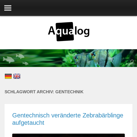
SCHLAGWORT ARCHIV:
GENTECHNIK
Gentechnisch veränderte Zebrabärblinge
aufgetaucht