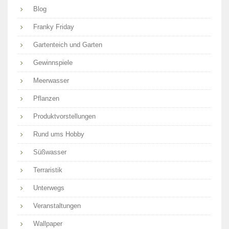
Blog
Franky Friday
Gartenteich und Garten
Gewinnspiele
Meerwasser
Pflanzen
Produktvorstellungen
Rund ums Hobby
Süßwasser
Terraristik
Unterwegs
Veranstaltungen
Wallpaper