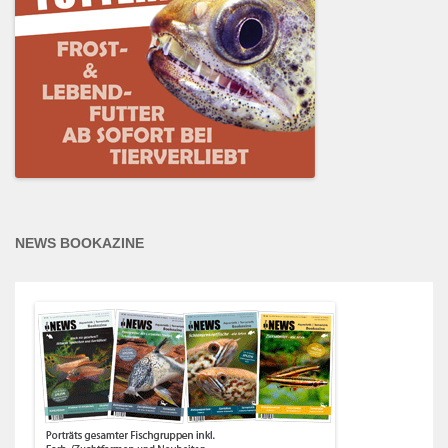
NEWS BOOKAZINE