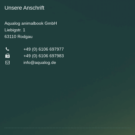
Unsere Anschrift
Aqualog animalbook GmbH
Liebigstr. 1
63110
Rodgau
+49 (0) 6106 697977
+49 (0) 6106 697983
info@aqualog.de