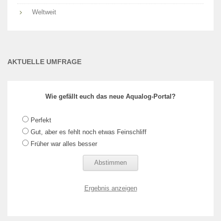
Weltweit
AKTUELLE UMFRAGE
Wie gefällt euch das neue Aqualog-Portal?
Perfekt
Gut, aber es fehlt noch etwas Feinschliff
Früher war alles besser
Ergebnis anzeigen