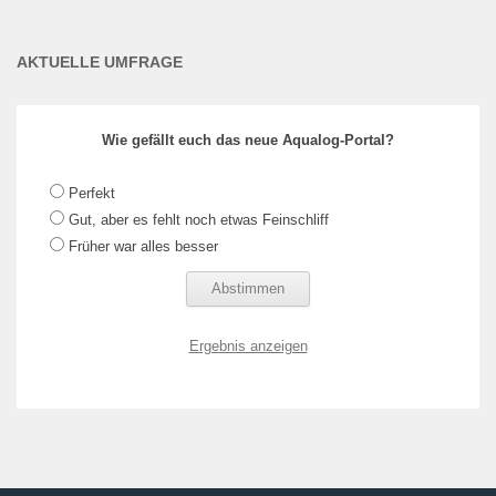
AKTUELLE UMFRAGE
Wie gefällt euch das neue Aqualog-Portal?
Perfekt
Gut, aber es fehlt noch etwas Feinschliff
Früher war alles besser
Ergebnis anzeigen