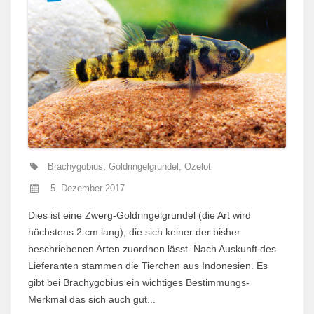
Brachygobius
,
Goldringelgrundel
,
Ozelot
5. Dezember 2017
Dies ist eine Zwerg-Goldringelgrundel (die Art wird
höchstens 2 cm lang), die sich keiner der bisher
beschriebenen Arten zuordnen lässt. Nach Auskunft des
Lieferanten stammen die Tierchen aus Indonesien. Es
gibt bei Brachygobius ein wichtiges Bestimmungs-
Merkmal das sich auch gut...