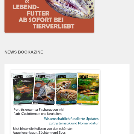
NEWS BOOKAZINE