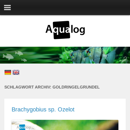
SCHLAGWORT ARCHIV:
GOLDRINGELGRUNDEL
Brachygobius sp. Ozelot