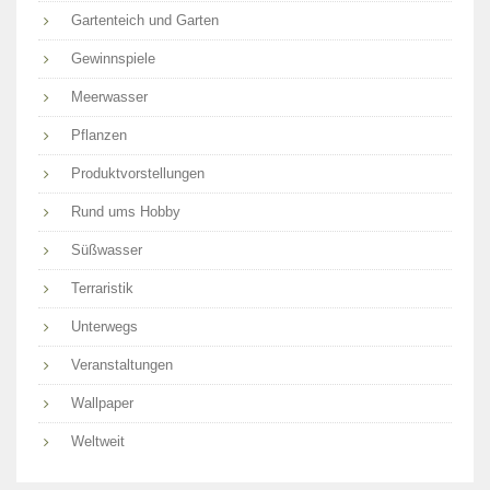
Gartenteich und Garten
Gewinnspiele
Meerwasser
Pflanzen
Produktvorstellungen
Rund ums Hobby
Süßwasser
Terraristik
Unterwegs
Veranstaltungen
Wallpaper
Weltweit