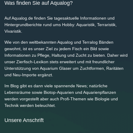
Was finden Sie auf Aqualog?
Auf Aqualog.de finden Sie tagesaktuelle Informationen und
Hintergrundberichte rund ums Hobby: Aquaristik, Terraristik,
Vivaristik.
Wie von den weltbekannten Aqualog und Terralog Bänden
gewohnt, ist es unser Ziel zu jedem Fisch ein Bild sowie
Informationen zu Pflege, Haltung und Zucht zu bieten. Daher wird
unser Zierfisch-Lexikon stets erweitert und mit freundlicher
Unterstützung von Aquarium Glaser um Zuchtformen, Raritäten
und Neu-Importe ergänzt.
Im Blog gibt es dann viele spannende News; natürliche
Lebensräume sowie Biotop-Aquarien und Aquarienpflanzen
werden vorgestellt aber auch Profi-Themen wie Biologie und
Technik werden beleuchtet.
Unsere Anschrift