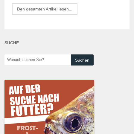
Den gesamten Artikel lesen...
SUCHE
Wonach
suchen
Sie?