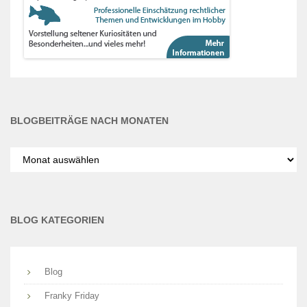
BLOGBEITRÄGE NACH MONATEN
Blogbeiträge
nach
Monaten
BLOG KATEGORIEN
Blog
Franky Friday