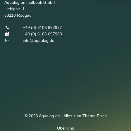
Aqualog animalbook GmbH
Liebigstr. 1
63110
Rodgau
+49 (0) 6106 697977
+49 (0) 6106 697983
info@aqualog.de
© 2026 Aqualog.de - Alles zum Thema Fisch
Über uns