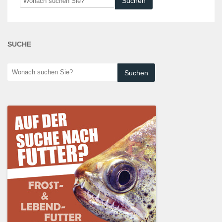
suchen
Sie?
SUCHE
Wonach
suchen
Sie?