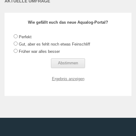
AKTUELLE UMFRAGE
Wie gefällt euch das neue Aqualog-Portal?
Perfekt
Gut, aber es fehlt noch etwas Feinschliff
Früher war alles besser
Ergebnis anzeigen