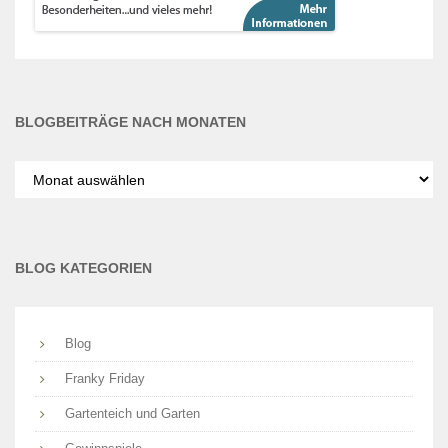
BLOGBEITRÄGE NACH MONATEN
Blogbeiträge
nach
Monaten
BLOG KATEGORIEN
Blog
Franky Friday
Gartenteich und Garten