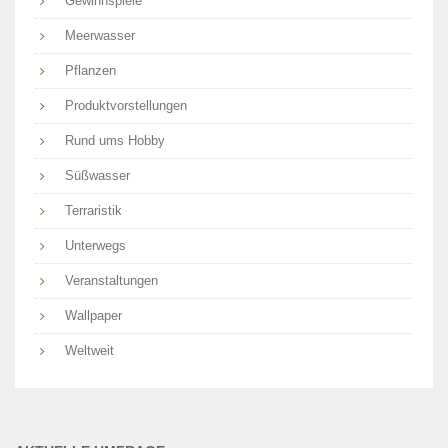
Gewinnspiele
Meerwasser
Pflanzen
Produktvorstellungen
Rund ums Hobby
Süßwasser
Terraristik
Unterwegs
Veranstaltungen
Wallpaper
Weltweit