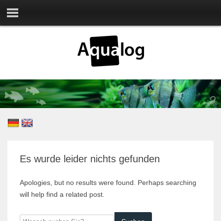
Es wurde leider nichts gefunden
Apologies, but no results were found. Perhaps searching
will help find a related post.
Wonach