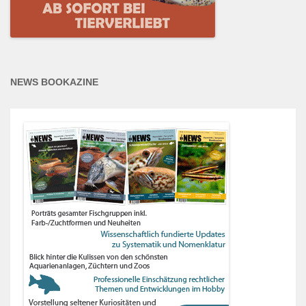
NEWS BOOKAZINE