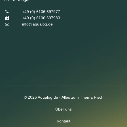
+49 (0) 6106 697977
+49 (0) 6106 697983
info@aqualog.de
© 2026 Aqualog.de - Alles zum Thema Fisch
Über uns
Kontakt