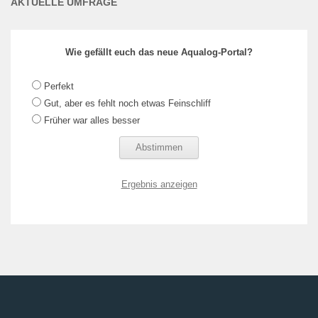
AKTUELLE UMFRAGE
Wie gefällt euch das neue Aqualog-Portal?
Perfekt
Gut, aber es fehlt noch etwas Feinschliff
Früher war alles besser
Ergebnis anzeigen