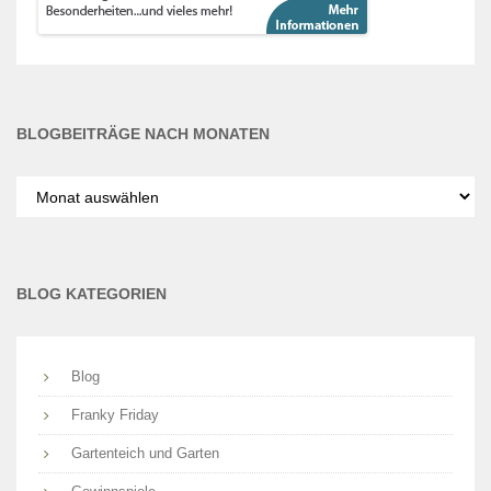
BLOGBEITRÄGE NACH MONATEN
Blogbeiträge
nach
Monaten
BLOG KATEGORIEN
Blog
Franky Friday
Gartenteich und Garten