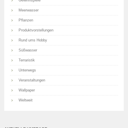
Gewinnspiele
Meerwasser
Pflanzen
Produktvorstellungen
Rund ums Hobby
Süßwasser
Terraristik
Unterwegs
Veranstaltungen
Wallpaper
Weltweit