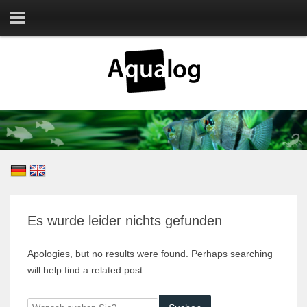
Es wurde leider nichts gefunden
Apologies, but no results were found. Perhaps searching
will help find a related post.
Wonach