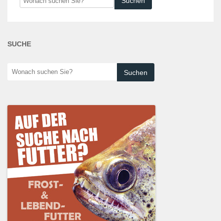
suchen
Sie?
SUCHE
Wonach
suchen
Sie?