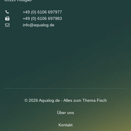
+49 (0) 6106 697977
+49 (0) 6106 697983
info@aqualog.de
© 2026 Aqualog.de - Alles zum Thema Fisch
Über uns
Kontakt