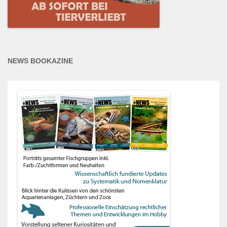
NEWS BOOKAZINE