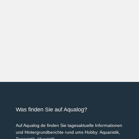
Was finden Sie auf Aqualog?
Auf Aqualog.de finden Sie tagesaktuelle Informationen
und Hintergrundberichte rund ums Hobby: Aquaristik,
Terraristik, Vivaristik.