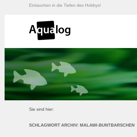
Eintauchen in die Tiefen des Hobbys!
Sie sind hier:
SCHLAGWORT ARCHIV:
MALAWI-BUNTBARSCHEN