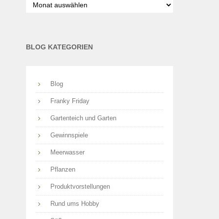
nach
Monaten
BLOG KATEGORIEN
Blog
Franky Friday
Gartenteich und Garten
Gewinnspiele
Meerwasser
Pflanzen
Produktvorstellungen
Rund ums Hobby