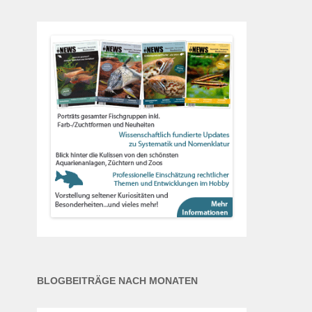
BLOGBEITRÄGE NACH MONATEN
Blogbeiträge