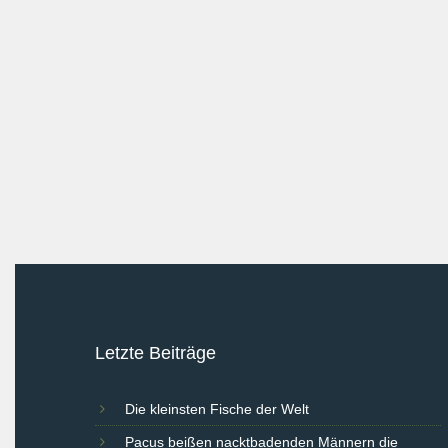
Letzte Beiträge
Die kleinsten Fische der Welt
Pacus beißen nacktbadenden Männern die