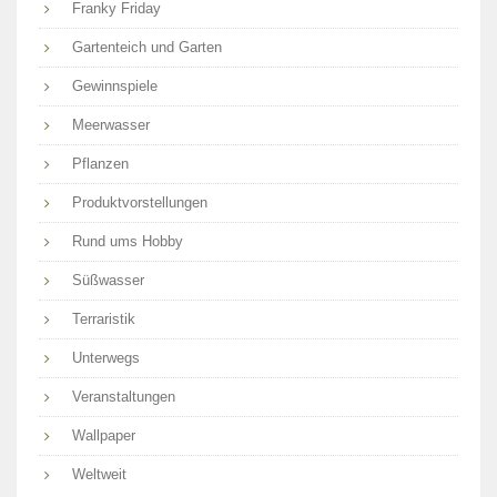
Franky Friday
Gartenteich und Garten
Gewinnspiele
Meerwasser
Pflanzen
Produktvorstellungen
Rund ums Hobby
Süßwasser
Terraristik
Unterwegs
Veranstaltungen
Wallpaper
Weltweit