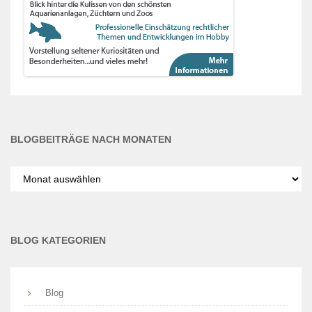
BLOGBEITRÄGE NACH MONATEN
Blogbeiträge
nach
Monaten
BLOG KATEGORIEN
Blog