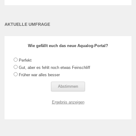
AKTUELLE UMFRAGE
Wie gefällt euch das neue Aqualog-Portal?
Perfekt
Gut, aber es fehlt noch etwas Feinschliff
Früher war alles besser
Ergebnis anzeigen