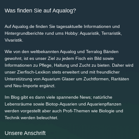
Was finden Sie auf Aqualog?
Auf Aqualog.de finden Sie tagesaktuelle Informationen und
Hintergrundberichte rund ums Hobby: Aquaristik, Terraristik,
Vivaristik.
Wie von den weltbekannten Aqualog und Terralog Bänden
gewohnt, ist es unser Ziel zu jedem Fisch ein Bild sowie
Informationen zu Pflege, Haltung und Zucht zu bieten. Daher wird
unser Zierfisch-Lexikon stets erweitert und mit freundlicher
Unterstützung von Aquarium Glaser um Zuchtformen, Raritäten
und Neu-Importe ergänzt.
Im Blog gibt es dann viele spannende News; natürliche
Lebensräume sowie Biotop-Aquarien und Aquarienpflanzen
werden vorgestellt aber auch Profi-Themen wie Biologie und
Technik werden beleuchtet.
Unsere Anschrift