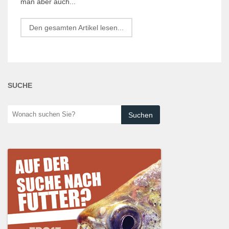
man aber auch...
Den gesamten Artikel lesen...
SUCHE
Wonach
suchen
Sie?