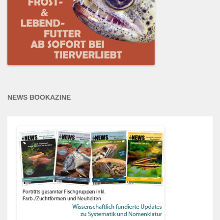
NEWS BOOKAZINE