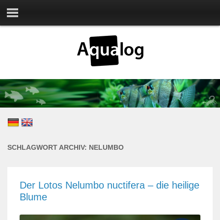
SCHLAGWORT ARCHIV:
NELUMBO
Der Lotos Nelumbo nuctifera – die heilige
Blume