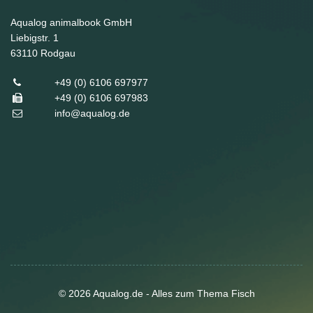
Aqualog animalbook GmbH
Liebigstr. 1
63110
Rodgau
+49 (0) 6106 697977
+49 (0) 6106 697983
info@aqualog.de
© 2026 Aqualog.de - Alles zum Thema Fisch