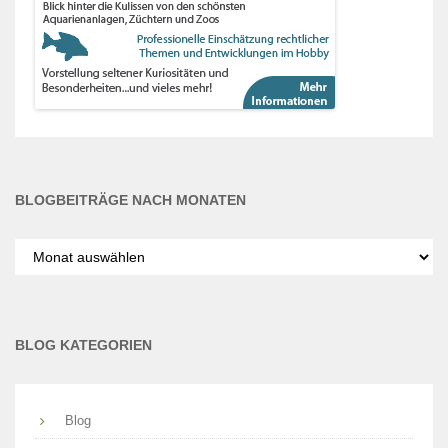
BLOGBEITRÄGE NACH MONATEN
Blogbeiträge
nach
Monaten
BLOG KATEGORIEN
Blog