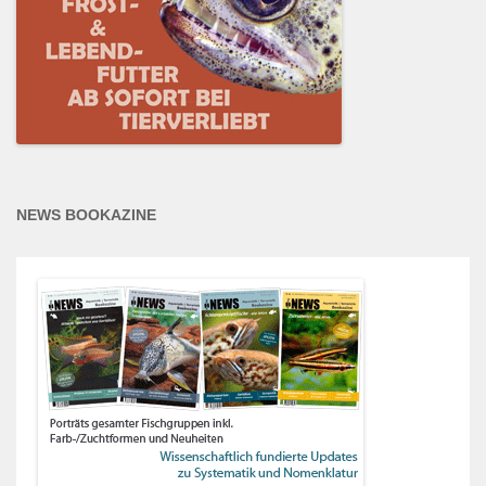
NEWS BOOKAZINE