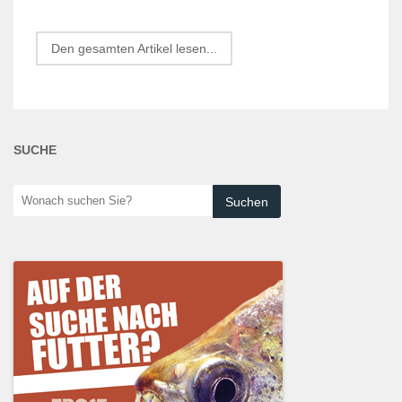
Den gesamten Artikel lesen...
SUCHE
Wonach
suchen
Sie?