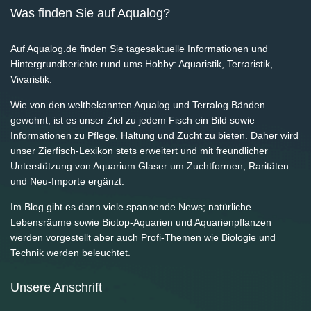
Was finden Sie auf Aqualog?
Auf Aqualog.de finden Sie tagesaktuelle Informationen und
Hintergrundberichte rund ums Hobby: Aquaristik, Terraristik,
Vivaristik.
Wie von den weltbekannten Aqualog und Terralog Bänden
gewohnt, ist es unser Ziel zu jedem Fisch ein Bild sowie
Informationen zu Pflege, Haltung und Zucht zu bieten. Daher wird
unser Zierfisch-Lexikon stets erweitert und mit freundlicher
Unterstützung von Aquarium Glaser um Zuchtformen, Raritäten
und Neu-Importe ergänzt.
Im Blog gibt es dann viele spannende News; natürliche
Lebensräume sowie Biotop-Aquarien und Aquarienpflanzen
werden vorgestellt aber auch Profi-Themen wie Biologie und
Technik werden beleuchtet.
Unsere Anschrift