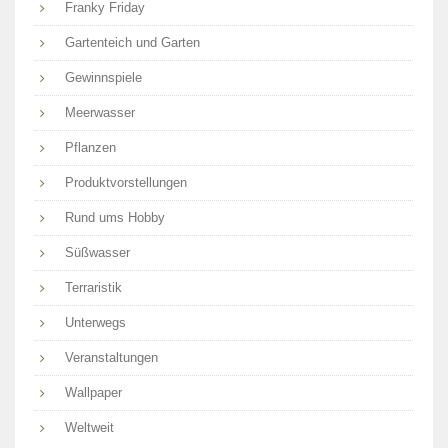
Franky Friday
Gartenteich und Garten
Gewinnspiele
Meerwasser
Pflanzen
Produktvorstellungen
Rund ums Hobby
Süßwasser
Terraristik
Unterwegs
Veranstaltungen
Wallpaper
Weltweit