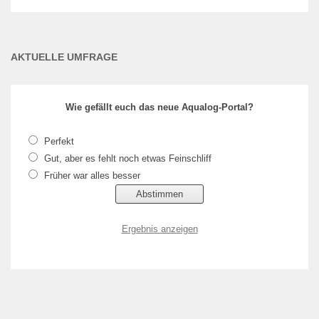
AKTUELLE UMFRAGE
Wie gefällt euch das neue Aqualog-Portal?
Perfekt
Gut, aber es fehlt noch etwas Feinschliff
Früher war alles besser
Ergebnis anzeigen