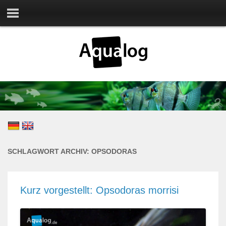
SCHLAGWORT ARCHIV:
OPSODORAS
Kurz vorgestellt: Opsodoras morrisi